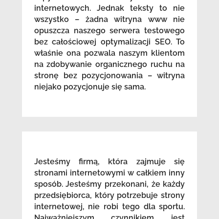
internetowych. Jednak teksty to nie
wszystko – żadna witryna www nie
opuszcza naszego serwera testowego
bez całościowej optymalizacji SEO. To
właśnie ona pozwala naszym klientom
na zdobywanie organicznego ruchu na
stronę bez pozycjonowania – witryna
niejako pozycjonuje się sama.
Jesteśmy firmą, która zajmuje się
stronami internetowymi w całkiem inny
sposób. Jesteśmy przekonani, że każdy
przedsiębiorca, który potrzebuje strony
internetowej, nie robi tego dla sportu.
Najważniejszym czynnikiem jest