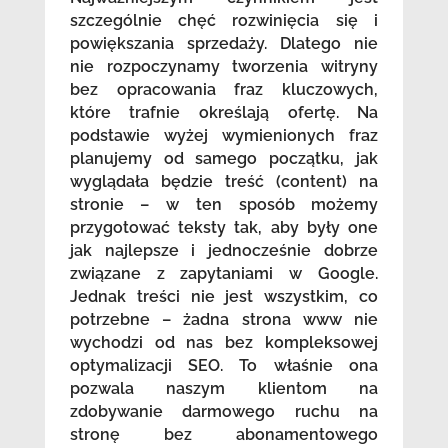
szczególnie chęć rozwinięcia się i
powiększania sprzedaży. Dlatego nie
nie rozpoczynamy tworzenia witryny
bez opracowania fraz kluczowych,
które trafnie określają ofertę. Na
podstawie wyżej wymienionych fraz
planujemy od samego początku, jak
wyglądała będzie treść (content) na
stronie – w ten sposób możemy
przygotować teksty tak, aby były one
jak najlepsze i jednocześnie dobrze
związane z zapytaniami w Google.
Jednak treści nie jest wszystkim, co
potrzebne – żadna strona www nie
wychodzi od nas bez kompleksowej
optymalizacji SEO. To właśnie ona
pozwala naszym klientom na
zdobywanie darmowego ruchu na
stronę bez abonamentowego