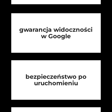
gwarancja widoczności
w Google
bezpieczeństwo po
uruchomieniu