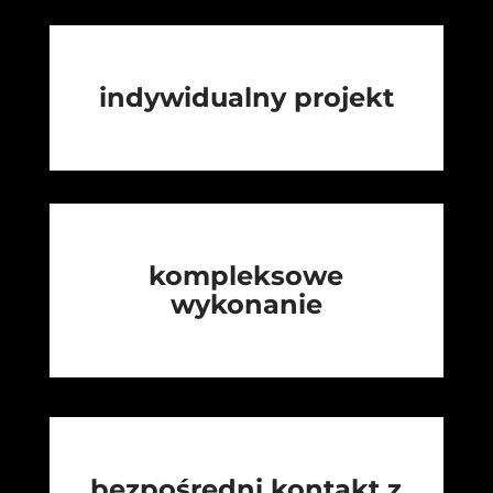
indywidualny projekt
kompleksowe
wykonanie
bezpośredni kontakt z