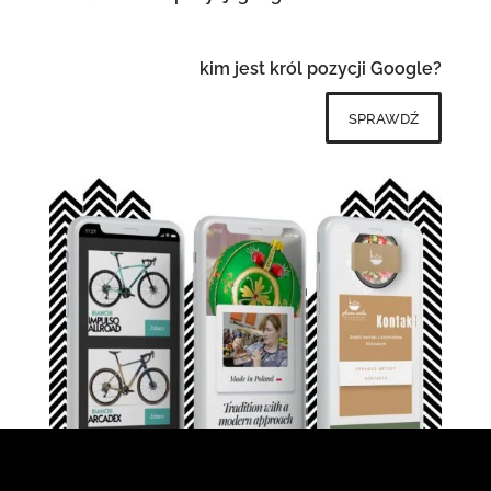
kim jest król pozycji Google?
sprawdź