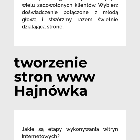
wielu zadowolonych klientów. Wybierz
doświadczenie połączone z młodą
głową i stwórzmy razem świetnie
działającą stronę.
tworzenie
stron www
Hajnówka
Jakie są etapy wykonywania witryn
internetowych?