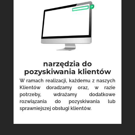
narzędzia do
pozyskiwania klientów
W ramach realizacji, każdemu z naszych
Klientów doradzamy oraz, w razie
potrzeby, wdrażamy dodatkowe
rozwiązania do pozyskiwania lub
sprawniejszej obsługi klientów.