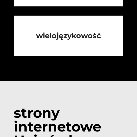
wielojęzykowość
strony
internetowe