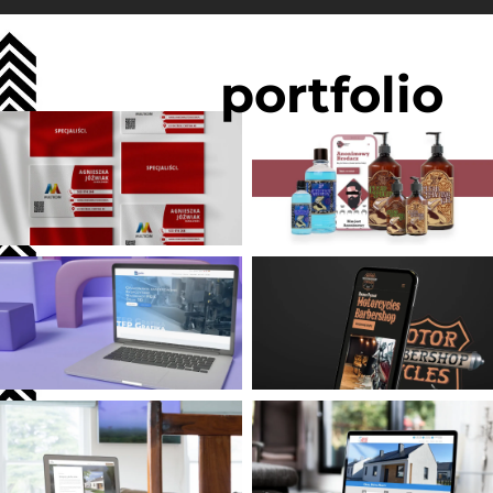
portfolio