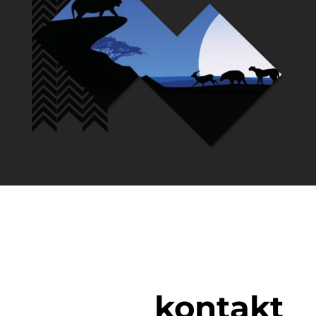
kontakt