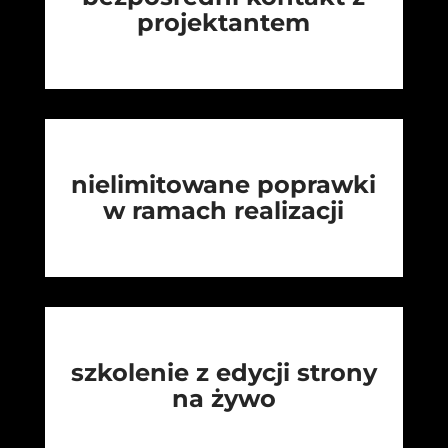
projektantem
nielimitowane poprawki
w ramach realizacji
szkolenie z edycji strony
na żywo