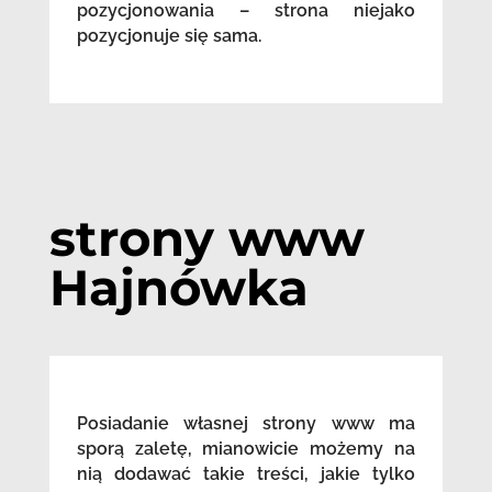
pozycjonowania – strona niejako
pozycjonuje się sama.
strony www
Hajnówka
Posiadanie własnej strony www ma
sporą zaletę, mianowicie możemy na
nią dodawać takie treści, jakie tylko