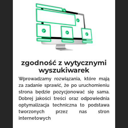
zgodność z wytycznymi
wyszukiwarek
Wprowadzamy rozwiązania, które mają
za zadanie sprawić, że po uruchomieniu
strona będzie pozycjonować się sama.
Dobrej jakości treści oraz odpowiednia
optymalizacja techniczna to podstawa
tworzonych przez nas stron
internetowych