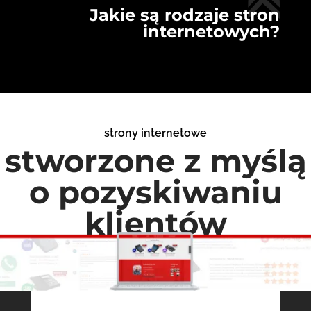
Jakie są rodzaje stron
internetowych?
strony internetowe
stworzone z myślą
o pozyskiwaniu
klientów