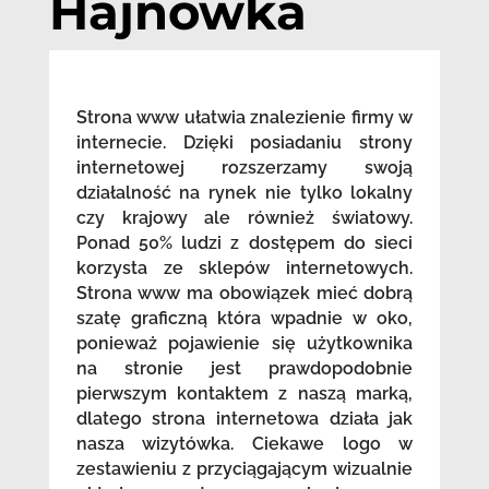
Hajnówka
Strona www ułatwia znalezienie firmy w
internecie. Dzięki posiadaniu strony
internetowej rozszerzamy swoją
działalność na rynek nie tylko lokalny
czy krajowy ale również światowy.
Ponad 50% ludzi z dostępem do sieci
korzysta ze sklepów internetowych.
Strona www ma obowiązek mieć dobrą
szatę graficzną która wpadnie w oko,
ponieważ pojawienie się użytkownika
na stronie jest prawdopodobnie
pierwszym kontaktem z naszą marką,
dlatego strona internetowa działa jak
nasza wizytówka. Ciekawe logo w
zestawieniu z przyciągającym wizualnie