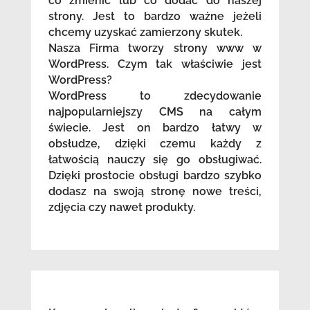
co zmienić lub co dodać do naszej
strony. Jest to bardzo ważne jeżeli
chcemy uzyskać zamierzony skutek.
Nasza Firma tworzy strony www w
WordPress. Czym tak właściwie jest
WordPress?
WordPress to zdecydowanie
najpopularniejszy CMS na całym
świecie. Jest on bardzo łatwy w
obsłudze, dzięki czemu każdy z
łatwością nauczy się go obsługiwać.
Dzięki prostocie obsługi bardzo szybko
dodasz na swoją stronę nowe treści,
zdjęcia czy nawet produkty.