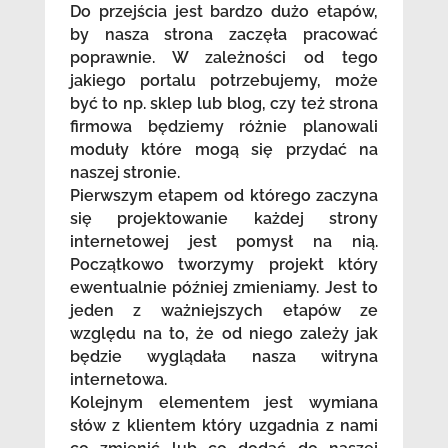
Do przejścia jest bardzo dużo etapów,
by nasza strona zaczęła pracować
poprawnie. W zależności od tego
jakiego portalu potrzebujemy, może
być to np. sklep lub blog, czy też strona
firmowa będziemy różnie planowali
moduły które mogą się przydać na
naszej stronie.
Pierwszym etapem od którego zaczyna
się projektowanie każdej strony
internetowej jest pomysł na nią.
Początkowo tworzymy projekt który
ewentualnie później zmieniamy. Jest to
jeden z ważniejszych etapów ze
względu na to, że od niego zależy jak
będzie wyglądała nasza witryna
internetowa.
Kolejnym elementem jest wymiana
słów z klientem który uzgadnia z nami