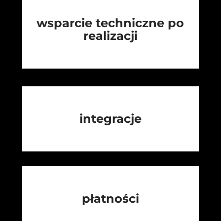
wsparcie techniczne po
realizacji
integracje
płatności