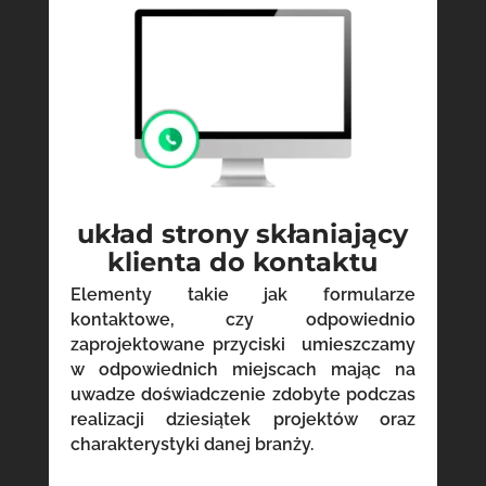
układ strony skłaniający
klienta do kontaktu
Elementy takie jak formularze
kontaktowe, czy odpowiednio
zaprojektowane przyciski umieszczamy
w odpowiednich miejscach mając na
uwadze doświadczenie zdobyte podczas
realizacji dziesiątek projektów oraz
charakterystyki danej branży.