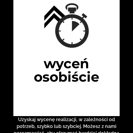
wyceń
osobiście
Uzyskaj wycenę realizacji, w zależności od
potrzeb, szybko lub szybciej. Możesz z nami