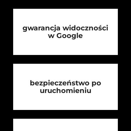
gwarancja widoczności
w Google
bezpieczeństwo po
uruchomieniu