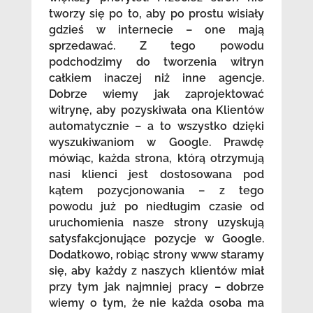
tworzy się po to, aby po prostu wisiały
gdzieś w internecie – one mają
sprzedawać. Z tego powodu
podchodzimy do tworzenia witryn
całkiem inaczej niż inne agencje.
Dobrze wiemy jak zaprojektować
witrynę, aby pozyskiwała ona Klientów
automatycznie – a to wszystko dzięki
wyszukiwaniom w Google. Prawdę
mówiąc, każda strona, którą otrzymują
nasi klienci jest dostosowana pod
kątem pozycjonowania – z tego
powodu już po niedługim czasie od
uruchomienia nasze strony uzyskują
satysfakcjonujące pozycje w Google.
Dodatkowo, robiąc strony www staramy
się, aby każdy z naszych klientów miał
przy tym jak najmniej pracy – dobrze
wiemy o tym, że nie każda osoba ma