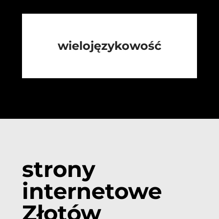
wielojęzykowość
strony
internetowe
Złotów