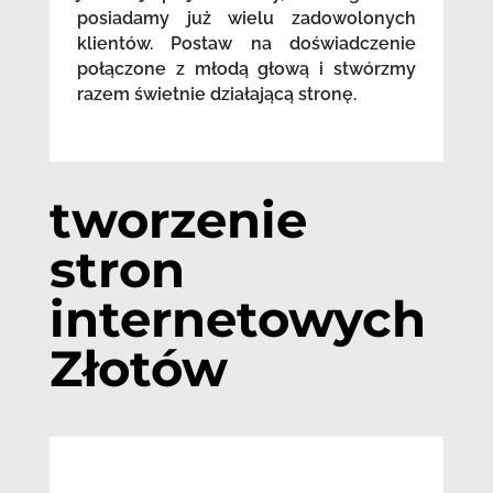
posiadamy już wielu zadowolonych
klientów. Postaw na doświadczenie
połączone z młodą głową i stwórzmy
razem świetnie działającą stronę.
tworzenie
stron
internetowych
Złotów