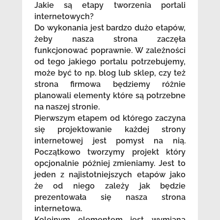
Jakie są etapy tworzenia portali
internetowych?
Do wykonania jest bardzo dużo etapów,
żeby nasza strona zaczęła
funkcjonować poprawnie. W zależności
od tego jakiego portalu potrzebujemy,
może być to np. blog lub sklep, czy też
strona firmowa będziemy różnie
planowali elementy które są potrzebne
na naszej stronie.
Pierwszym etapem od którego zaczyna
się projektowanie każdej strony
internetowej jest pomysł na nią.
Początkowo tworzymy projekt który
opcjonalnie później zmieniamy. Jest to
jeden z najistotniejszych etapów jako
że od niego zależy jak będzie
prezentowała się nasza strona
internetowa.
Kolejnym elementem jest wymiana