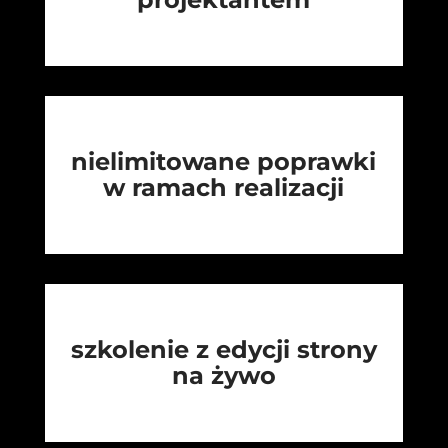
nielimitowane poprawki
w ramach realizacji
szkolenie z edycji strony
na żywo