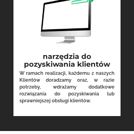
narzędzia do
pozyskiwania klientów
W ramach realizacji, każdemu z naszych
Klientów doradzamy oraz, w razie
potrzeby, wdrażamy dodatkowe
rozwiązania do pozyskiwania lub
sprawniejszej obsługi klientów.