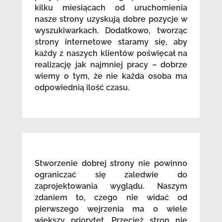
kilku miesiącach od uruchomienia
nasze strony uzyskują dobre pozycje w
wyszukiwarkach. Dodatkowo, tworząc
strony internetowe staramy się, aby
każdy z naszych klientów poświęcał na
realizację jak najmniej pracy – dobrze
wiemy o tym, że nie każda osoba ma
odpowiednią ilość czasu.
Stworzenie dobrej strony nie powinno
ograniczać się zaledwie do
zaprojektowania wyglądu. Naszym
zdaniem to, czego nie widać od
pierwszego wejrzenia ma o wiele
większy priorytet. Przecież stron nie