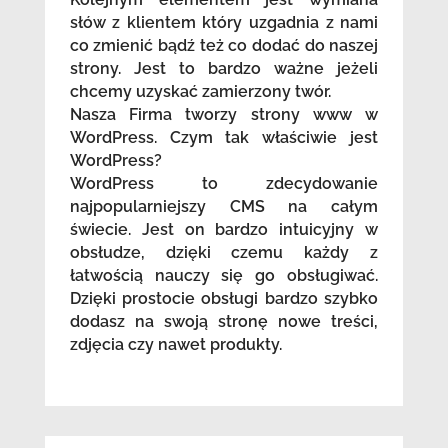
słów z klientem który uzgadnia z nami
co zmienić bądź też co dodać do naszej
strony. Jest to bardzo ważne jeżeli
chcemy uzyskać zamierzony twór.
Nasza Firma tworzy strony www w
WordPress. Czym tak właściwie jest
WordPress?
WordPress to zdecydowanie
najpopularniejszy CMS na całym
świecie. Jest on bardzo intuicyjny w
obsłudze, dzięki czemu każdy z
łatwością nauczy się go obsługiwać.
Dzięki prostocie obsługi bardzo szybko
dodasz na swoją stronę nowe treści,
zdjęcia czy nawet produkty.