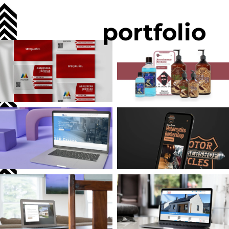
portfolio