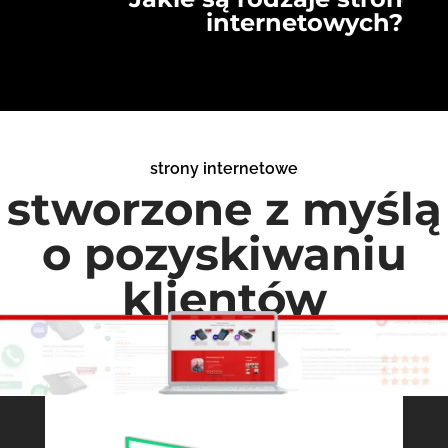
internetowych?
strony internetowe
stworzone z myślą
o pozyskiwaniu
klientów