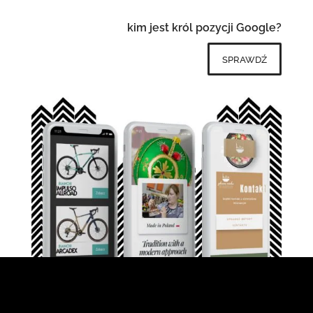
kim jest król pozycji Google?
sprawdź