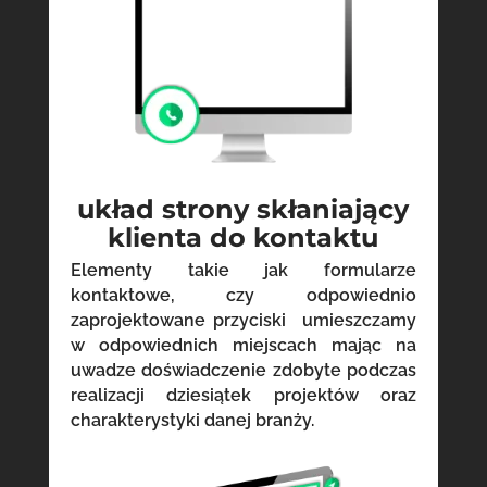
układ strony skłaniający
klienta do kontaktu
Elementy takie jak formularze
kontaktowe, czy odpowiednio
zaprojektowane przyciski umieszczamy
w odpowiednich miejscach mając na
uwadze doświadczenie zdobyte podczas
realizacji dziesiątek projektów oraz
charakterystyki danej branży.