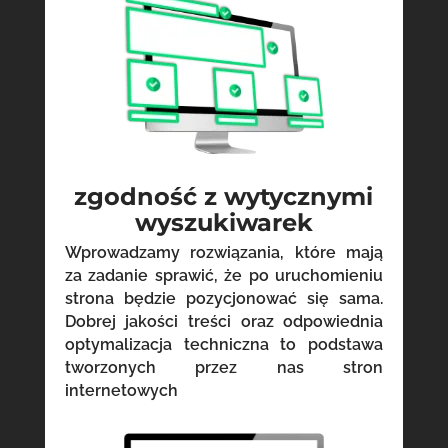
zgodność z wytycznymi
wyszukiwarek
Wprowadzamy rozwiązania, które mają
za zadanie sprawić, że po uruchomieniu
strona będzie pozycjonować się sama.
Dobrej jakości treści oraz odpowiednia
optymalizacja techniczna to podstawa
tworzonych przez nas stron
internetowych