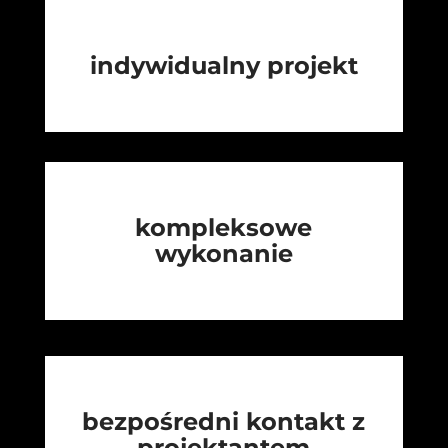
indywidualny projekt
kompleksowe
wykonanie
bezpośredni kontakt z
projektantem