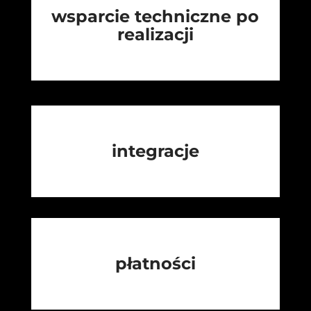
wsparcie techniczne po
realizacji
integracje
płatności