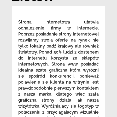
Strona internetowa ułatwia
odnalezienie firmy w internecie.
Poprzez posiadanie strony internetowej
rozwijamy swoją ofertę na rynek nie
tylko lokalny bądź krajowy ale również
światowy. Ponad 50% ludzi z dostępem
do internetu korzysta ze sklepów
internetowych. Strona www posiadać
idealną szatę graficzną która wyróżni
się spośród konkurencji, ponieważ
pojawienie się klienta na witrynie jest
prawdopodobnie pierwszym kontaktem
z naszą marką, dlatego więc szata
graficzna strony działa jak nasza
wizytówka. Wyróżniający się logotyp w
połączeniu z przyciągającym wizualnie