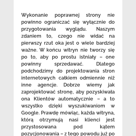
Wykonanie poprawnej strony nie
powinno ograniczać się wyłącznie do
przygotowania wyglądu. Naszym
zdaniem to, czego nie widać na
pierwszy rzut oka jest o wiele bardziej
ważne. W końcu witryn nie tworzy się
po to, aby po prostu istniały – one
powinny sprzedawać. Dlatego
podchodzimy do projektowania stron
internetowych całkiem odmiennie niż
inne agencje. Dobrze wiemy jak
zaprojektować stronę, aby pozyskiwała
ona Klientów automatycznie – a to
wszystko dzięki wyszukiwaniom w
Google. Prawdę mówiąc, każda witryna,
którą otrzymują nasi klienci jest
przystosowana pod kątem
pozycjonowania – z tego powodu już po