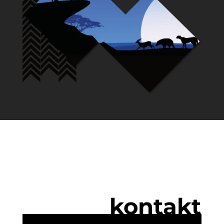
kontakt