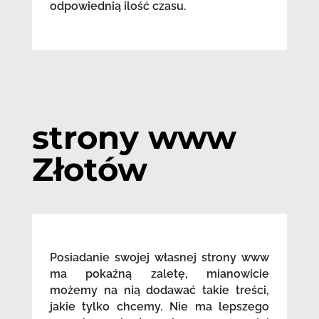
odpowiednią ilość czasu.
strony www
Złotów
Posiadanie swojej własnej strony www
ma pokaźną zaletę, mianowicie
możemy na nią dodawać takie treści,
jakie tylko chcemy. Nie ma lepszego