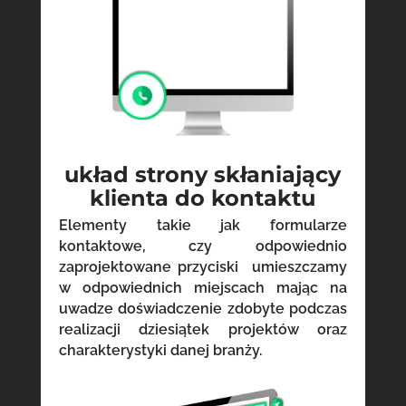
układ strony skłaniający
klienta do kontaktu
Elementy takie jak formularze
kontaktowe, czy odpowiednio
zaprojektowane przyciski umieszczamy
w odpowiednich miejscach mając na
uwadze doświadczenie zdobyte podczas
realizacji dziesiątek projektów oraz
charakterystyki danej branży.