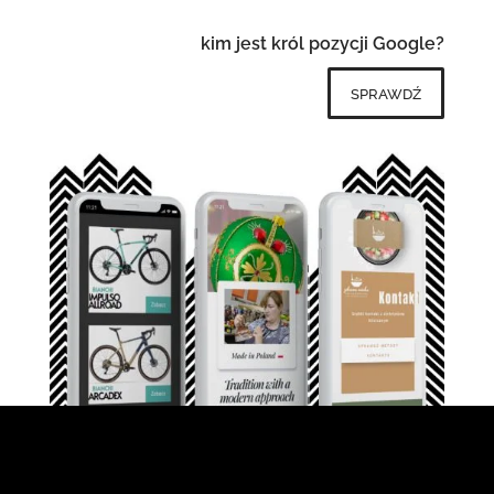
kim jest król pozycji Google?
sprawdź