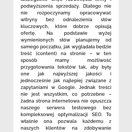
podwyższenia sprzedaży. Dlatego nie
nie rozpoczynamy opracowywać
witryny bez odnalezienia słów
kluczowych, które dobrze opisują
ofertę. Na podstawie wyżej
wymienionych słów planujemy od
samego początku, jak wyglądała będzie
treść (content) na stronie – w ten
sposób mamy możliwość
przygotowania tekstów tak, aby były
one jak najwyższej jakości i
jednocześnie jak najlepiej związane z
zapytaniami w Google. Jednak treści
nie jest wszystkim, co potrzebne –
żadna strona internetowa nie opuszcza
naszego serwera testowego bez
kompleksowej optymalizacji SEO. To
właśnie ona pozwala każdemu z
naszych klientów na zdobywanie