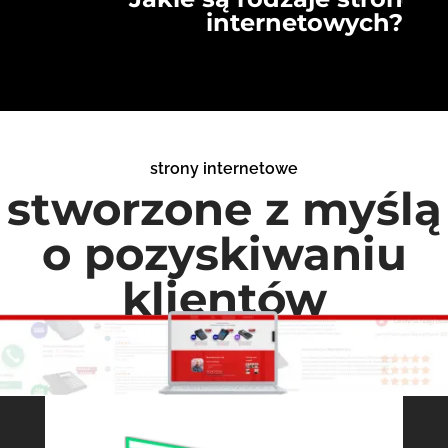
internetowych?
strony internetowe
stworzone z myślą
o pozyskiwaniu
klientów