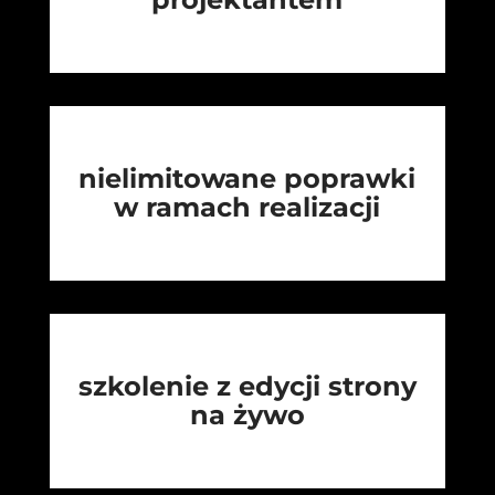
nielimitowane poprawki
w ramach realizacji
szkolenie z edycji strony
na żywo