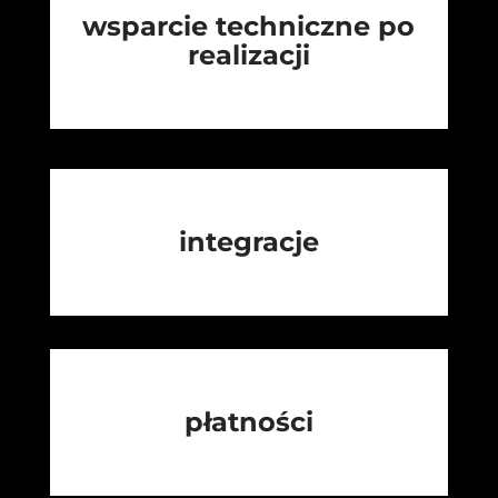
wsparcie techniczne po
realizacji
integracje
płatności