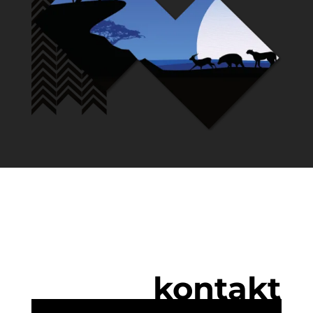
kontakt