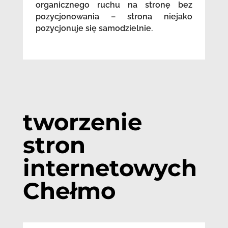
organicznego ruchu na stronę bez
pozycjonowania – strona niejako
pozycjonuje się samodzielnie.
tworzenie
stron
internetowych
Chełmo