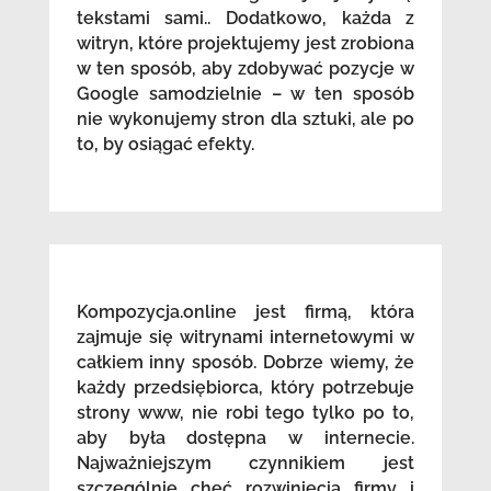
tekstami sami.. Dodatkowo, każda z
witryn, które projektujemy jest zrobiona
w ten sposób, aby zdobywać pozycje w
Google samodzielnie – w ten sposób
nie wykonujemy stron dla sztuki, ale po
to, by osiągać efekty.
Kompozycja.online jest firmą, która
zajmuje się witrynami internetowymi w
całkiem inny sposób. Dobrze wiemy, że
każdy przedsiębiorca, który potrzebuje
strony www, nie robi tego tylko po to,
aby była dostępna w internecie.
Najważniejszym czynnikiem jest
szczególnie chęć rozwinięcia firmy i