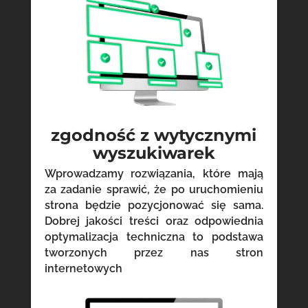
zgodność z wytycznymi
wyszukiwarek
Wprowadzamy rozwiązania, które mają
za zadanie sprawić, że po uruchomieniu
strona będzie pozycjonować się sama.
Dobrej jakości treści oraz odpowiednia
optymalizacja techniczna to podstawa
tworzonych przez nas stron
internetowych