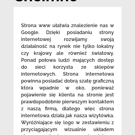
Strona www ułatwia znalezienie nas w
Google. Dzięki posiadaniu strony
internetowej rozwijamy swoją
działalność na rynek nie tylko lokalny
czy krajowy ale również światowy.
Ponad połowa ludzi mających dostęp
do sieci korzysta ze sklepów
internetowych. Strona internetowa
powinna posiadać dobrą szatę graficzną
która wpadnie w oko, ponieważ
pojawienie się klienta na stronie jest
prawdopodobnie pierwszym kontaktem
z naszą firmą, dlatego więc strona
internetowa działa jak nasza wizytówka.
Wyróżniające się logo w zestawieniu z
przyciągającym wizualnie układem