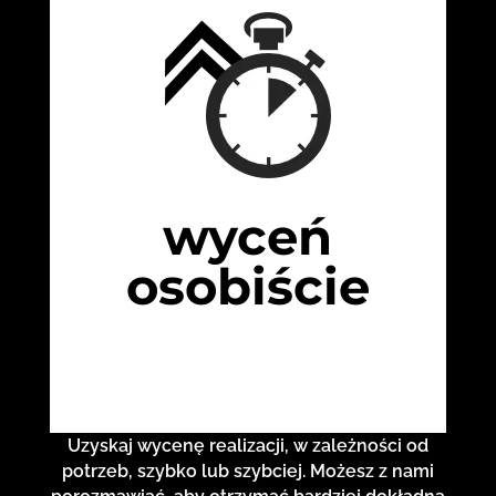
wyceń
osobiście
Uzyskaj wycenę realizacji, w zależności od
potrzeb, szybko lub szybciej. Możesz z nami