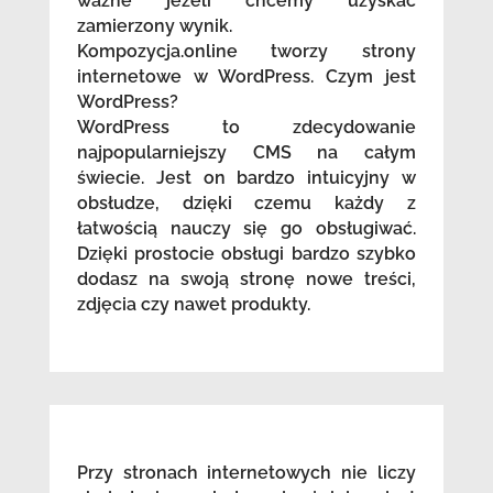
ważne jeżeli chcemy uzyskać
zamierzony wynik.
Kompozycja.online tworzy strony
internetowe w WordPress. Czym jest
WordPress?
WordPress to zdecydowanie
najpopularniejszy CMS na całym
świecie. Jest on bardzo intuicyjny w
obsłudze, dzięki czemu każdy z
łatwością nauczy się go obsługiwać.
Dzięki prostocie obsługi bardzo szybko
dodasz na swoją stronę nowe treści,
zdjęcia czy nawet produkty.
Przy stronach internetowych nie liczy