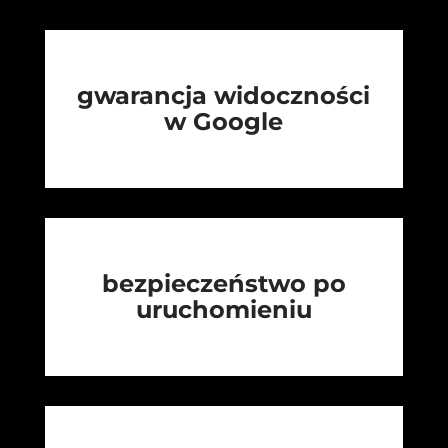
gwarancja widoczności
w Google
bezpieczeństwo po
uruchomieniu