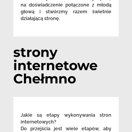
na doświadczenie połączone z młodą
głową i stwórzmy razem świetnie
działającą stronę.
strony
internetowe
Chełmno
Jakie są etapy wykonywania stron
internetowych?
Do przejścia jest wiele etapów, aby