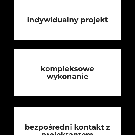
indywidualny projekt
kompleksowe
wykonanie
bezpośredni kontakt z
projektantem