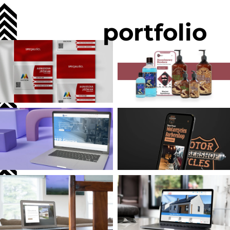
portfolio