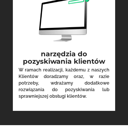
narzędzia do
pozyskiwania klientów
W ramach realizacji, każdemu z naszych
Klientów doradzamy oraz, w razie
potrzeby, wdrażamy dodatkowe
rozwiązania do pozyskiwania lub
sprawniejszej obsługi klientów.