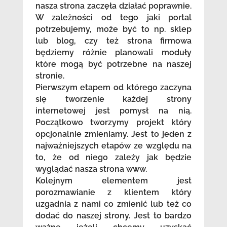
nasza strona zaczęła działać poprawnie.
W zależności od tego jaki portal
potrzebujemy, może być to np. sklep
lub blog, czy też strona firmowa
będziemy różnie planowali moduły
które mogą być potrzebne na naszej
stronie.
Pierwszym etapem od którego zaczyna
się tworzenie każdej strony
internetowej jest pomysł na nią.
Początkowo tworzymy projekt który
opcjonalnie zmieniamy. Jest to jeden z
najważniejszych etapów ze względu na
to, że od niego zależy jak będzie
wyglądać nasza strona www.
Kolejnym elementem jest
porozmawianie z klientem który
uzgadnia z nami co zmienić lub też co
dodać do naszej strony. Jest to bardzo