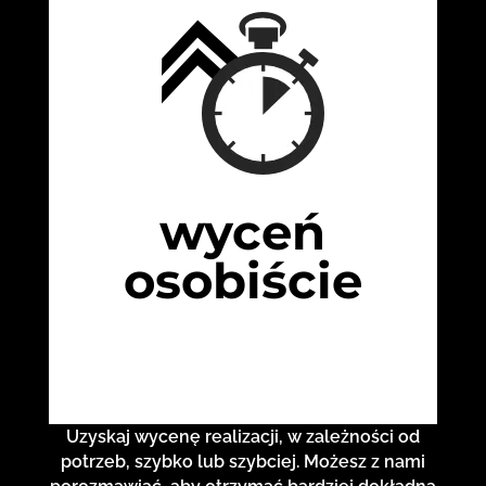
wyceń
osobiście
Uzyskaj wycenę realizacji, w zależności od
potrzeb, szybko lub szybciej. Możesz z nami