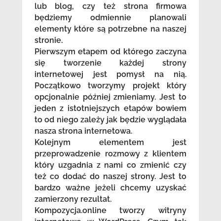
lub blog, czy też strona firmowa
będziemy odmiennie planowali
elementy które są potrzebne na naszej
stronie.
Pierwszym etapem od którego zaczyna
się tworzenie każdej strony
internetowej jest pomysł na nią.
Początkowo tworzymy projekt który
opcjonalnie później zmieniamy. Jest to
jeden z istotniejszych etapów bowiem
to od niego zależy jak będzie wyglądała
nasza strona internetowa.
Kolejnym elementem jest
przeprowadzenie rozmowy z klientem
który uzgadnia z nami co zmienić czy
też co dodać do naszej strony. Jest to
bardzo ważne jeżeli chcemy uzyskać
zamierzony rezultat.
Kompozycja.online tworzy witryny