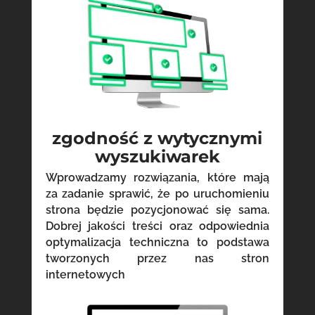
zgodność z wytycznymi
wyszukiwarek
Wprowadzamy rozwiązania, które mają
za zadanie sprawić, że po uruchomieniu
strona będzie pozycjonować się sama.
Dobrej jakości treści oraz odpowiednia
optymalizacja techniczna to podstawa
tworzonych przez nas stron
internetowych