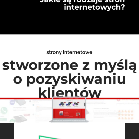
internetowych?
strony internetowe
stworzone z myślą
o pozyskiwaniu
klientów