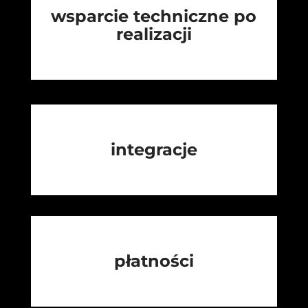
wsparcie techniczne po
realizacji
integracje
płatności