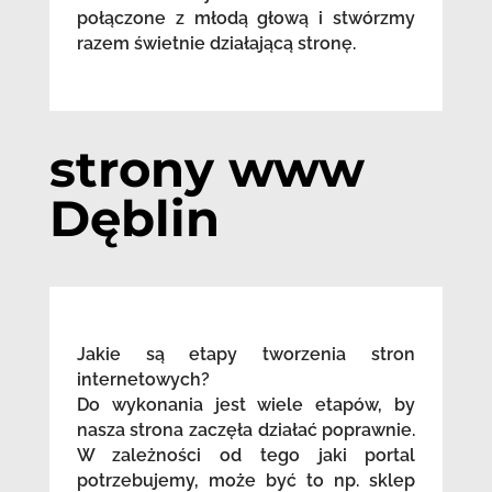
połączone z młodą głową i stwórzmy
razem świetnie działającą stronę.
strony www
Dęblin
Jakie są etapy tworzenia stron
internetowych?
Do wykonania jest wiele etapów, by
nasza strona zaczęła działać poprawnie.
W zależności od tego jaki portal
potrzebujemy, może być to np. sklep