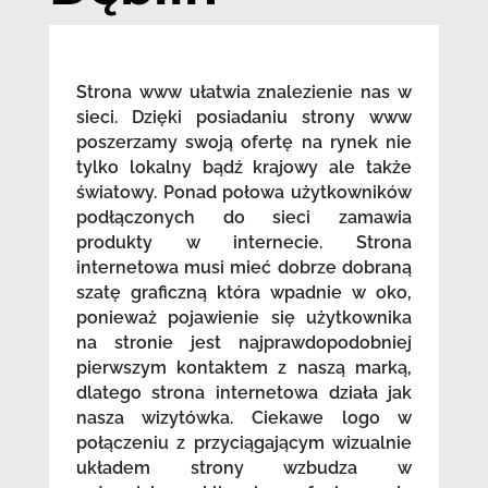
Strona www ułatwia znalezienie nas w
sieci. Dzięki posiadaniu strony www
poszerzamy swoją ofertę na rynek nie
tylko lokalny bądź krajowy ale także
światowy. Ponad połowa użytkowników
podłączonych do sieci zamawia
produkty w internecie. Strona
internetowa musi mieć dobrze dobraną
szatę graficzną która wpadnie w oko,
ponieważ pojawienie się użytkownika
na stronie jest najprawdopodobniej
pierwszym kontaktem z naszą marką,
dlatego strona internetowa działa jak
nasza wizytówka. Ciekawe logo w
połączeniu z przyciągającym wizualnie
układem strony wzbudza w