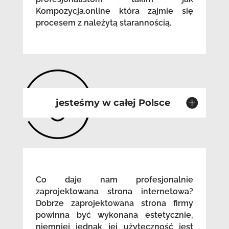
Kompozycja.online która zajmie się
procesem z należytą starannością.
jesteśmy w całej Polsce
Co daje nam profesjonalnie
zaprojektowana strona internetowa?
Dobrze zaprojektowana strona firmy
powinna być wykonana estetycznie,
niemniej jednak jej użyteczność jest