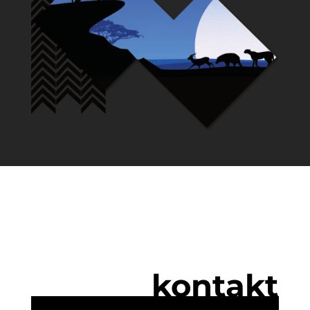
kontakt