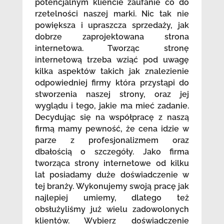
potencjalnym kliencie zaufanie co do
rzetelności naszej marki. Nic tak nie
powiększa i upraszcza sprzedaży, jak
dobrze zaprojektowana strona
internetowa. Tworząc stronę
internetową trzeba wziąć pod uwagę
kilka aspektów takich jak znalezienie
odpowiedniej firmy która przystąpi do
stworzenia naszej strony, oraz jej
wyglądu i tego, jakie ma mieć zadanie.
Decydując się na współpracę z naszą
firmą mamy pewność, że cena idzie w
parze z profesjonalizmem oraz
dbałością o szczegóły. Jako firma
tworząca strony internetowe od kilku
lat posiadamy duże doświadczenie w
tej branży. Wykonujemy swoją pracę jak
najlepiej umiemy, dlatego też
obsłużyliśmy już wielu zadowolonych
klientów. Wybierz doświadczenie