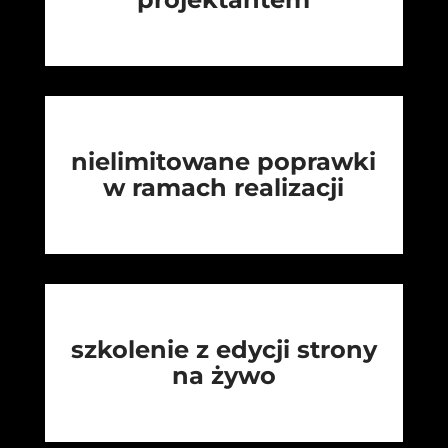
nielimitowane poprawki
w ramach realizacji
szkolenie z edycji strony
na żywo