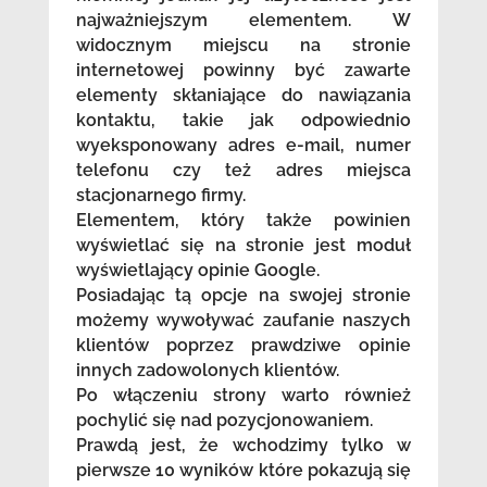
najważniejszym elementem. W
widocznym miejscu na stronie
internetowej powinny być zawarte
elementy skłaniające do nawiązania
kontaktu, takie jak odpowiednio
wyeksponowany adres e-mail, numer
telefonu czy też adres miejsca
stacjonarnego firmy.
Elementem, który także powinien
wyświetlać się na stronie jest moduł
wyświetlający opinie Google.
Posiadając tą opcje na swojej stronie
możemy wywoływać zaufanie naszych
klientów poprzez prawdziwe opinie
innych zadowolonych klientów.
Po włączeniu strony warto również
pochylić się nad pozycjonowaniem.
Prawdą jest, że wchodzimy tylko w
pierwsze 10 wyników które pokazują się