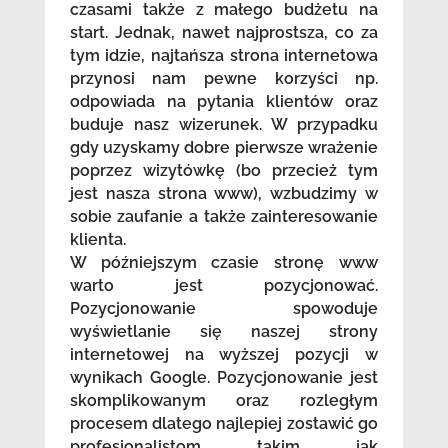
czasami także z małego budżetu na
start. Jednak, nawet najprostsza, co za
tym idzie, najtańsza strona internetowa
przynosi nam pewne korzyści np.
odpowiada na pytania klientów oraz
buduje nasz wizerunek. W przypadku
gdy uzyskamy dobre pierwsze wrażenie
poprzez wizytówkę (bo przecież tym
jest nasza strona www), wzbudzimy w
sobie zaufanie a także zainteresowanie
klienta.
W późniejszym czasie stronę www
warto jest pozycjonować.
Pozycjonowanie spowoduje
wyświetlanie się naszej strony
internetowej na wyższej pozycji w
wynikach Google. Pozycjonowanie jest
skomplikowanym oraz rozległym
procesem dlatego najlepiej zostawić go
profesjonalistom takim jak