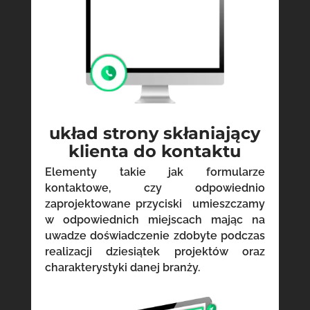
układ strony skłaniający
klienta do kontaktu
Elementy takie jak formularze
kontaktowe, czy odpowiednio
zaprojektowane przyciski umieszczamy
w odpowiednich miejscach mając na
uwadze doświadczenie zdobyte podczas
realizacji dziesiątek projektów oraz
charakterystyki danej branży.