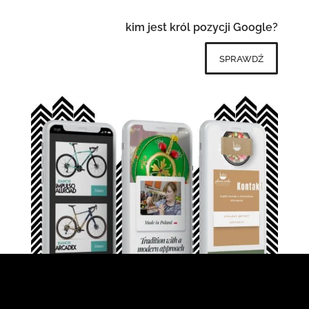
kim jest król pozycji Google?
sprawdź