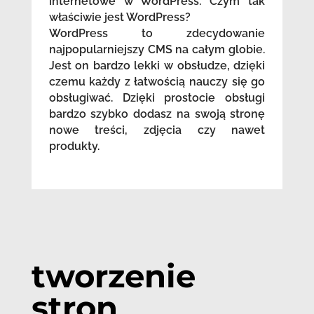
internetowe w WordPress. Czym tak
właściwie jest WordPress?
WordPress to zdecydowanie
najpopularniejszy CMS na całym globie.
Jest on bardzo lekki w obsłudze, dzięki
czemu każdy z łatwością nauczy się go
obsługiwać. Dzięki prostocie obsługi
bardzo szybko dodasz na swoją stronę
nowe treści, zdjęcia czy nawet
produkty.
tworzenie
stron