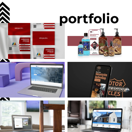
portfolio