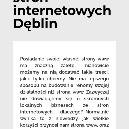
internetowych
Dęblin
Posiadanie swojej własnej strony www
ma znaczną zaletę, mianowicie
możemy na nią dodawać takie treści,
jakie tylko chcemy. Nie ma lepszego
sposobu na budowanie renomy swojej
działalności niż strona www. Zazwyczaj
nie dowiadujemy się o skromnych
lokalnych biznesach ze stron
internetowych – dlaczego? Normalnie
wynika to z niewiedzy jak wielkie
korzyści przynosi nam strona www, oraz