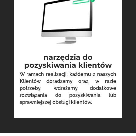
narzędzia do
pozyskiwania klientów
W ramach realizacji, każdemu z naszych
Klientów doradzamy oraz, w razie
potrzeby, wdrażamy dodatkowe
rozwiązania do pozyskiwania lub
sprawniejszej obsługi klientów.