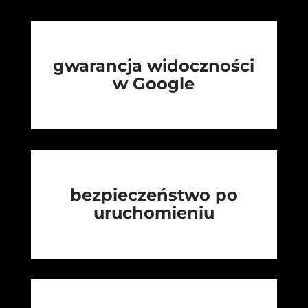
gwarancja widoczności
w Google
bezpieczeństwo po
uruchomieniu