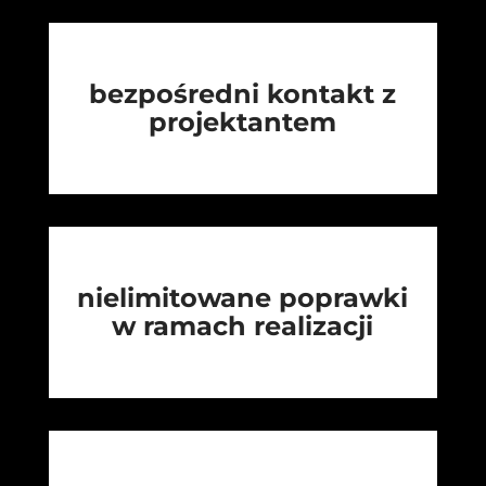
bezpośredni kontakt z
projektantem
nielimitowane poprawki
w ramach realizacji