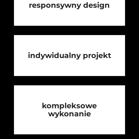
responsywny design
indywidualny projekt
kompleksowe
wykonanie