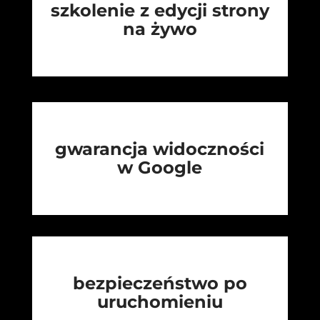
szkolenie z edycji strony
na żywo
gwarancja widoczności
w Google
bezpieczeństwo po
uruchomieniu