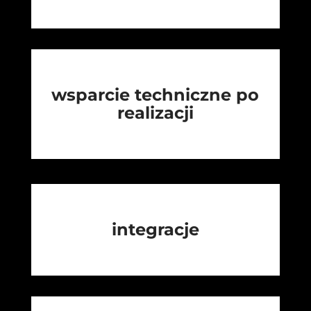
wsparcie techniczne po
realizacji
integracje