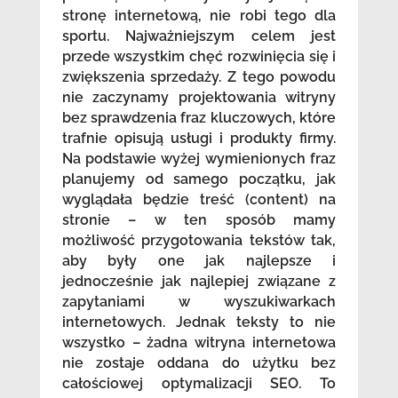
stronę internetową, nie robi tego dla
sportu. Najważniejszym celem jest
przede wszystkim chęć rozwinięcia się i
zwiększenia sprzedaży. Z tego powodu
nie zaczynamy projektowania witryny
bez sprawdzenia fraz kluczowych, które
trafnie opisują usługi i produkty firmy.
Na podstawie wyżej wymienionych fraz
planujemy od samego początku, jak
wyglądała będzie treść (content) na
stronie – w ten sposób mamy
możliwość przygotowania tekstów tak,
aby były one jak najlepsze i
jednocześnie jak najlepiej związane z
zapytaniami w wyszukiwarkach
internetowych. Jednak teksty to nie
wszystko – żadna witryna internetowa
nie zostaje oddana do użytku bez
całościowej optymalizacji SEO. To