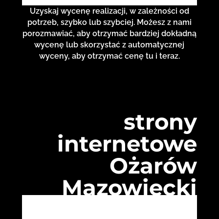
Uzyskaj wycenę realizacji, w zależności od
potrzeb, szybko lub szybciej. Możesz z nami
porozmawiać, aby otrzymać bardziej dokładną
wycenę lub skorzystać z automatycznej
wyceny, aby otrzymać cenę tu i teraz.
strony
internetowe
Ożarów
Mazowiecki