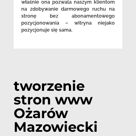
właśnie ona pozwala naszym klientom
na zdobywanie darmowego ruchu na
stronę bez abonamentowego
pozycjonowania – witryna niejako
pozycjonuje się sama.
tworzenie
stron www
Ożarów
Mazowiecki