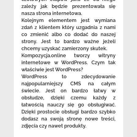
zależy jak będzie prezentowała się
nasza strona internetowa.
Kolejnym elementem jest wymiana
zdań z klientem który uzgadnia z nami
co zmienić albo co dodać do naszej
strony. Jest to bardzo ważne jeżeli
chcemy uzyskać zamierzony skutek.
Kompozycja.online tworzy witryny
internetowe w WordPress. Czym tak
właściwie jest WordPress?
WordPress to zdecydowanie
najpopularniejszy CMS na całym
świecie. Jest on bardzo łatwy w
obsłudze, dzięki czemu każdy z
łatwością nauczy się go obsługiwać.
Dzięki prostocie obsługi bardzo szybko
dodasz na swoją stronę nowe treści,
zdjęcia czy nawet produkty.