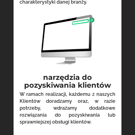
charakterystyki danej branży.
narzędzia do
pozyskiwania klientów
W ramach realizacji, każdemu z naszych
Klientów doradzamy oraz, w razie
potrzeby, wdrażamy dodatkowe
rozwiązania do pozyskiwania lub
sprawniejszej obsługi klientów.