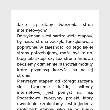
Jakie są etapy tworzenia stron
internetowych?
Do wykonania jest bardzo wiele etapów,
by nasza strona zaczęła funkcjonować
poprawnie. W zależności od tego jakiej
strony potrzebujemy, może być to np.
blog lub sklep, czy też strona firmowa
będziemy odmiennie planowali moduły
które przyniosą korzyści na naszej
stronie.
Pierwszym etapem od którego zaczyna
się tworzenie każdej witryny
internetowej jest pomysł na nią.
Początkowo tworzymy projekt który
ewentualnie zmieniamy. Jest to jeden z
czołowych etapów jako że od niego