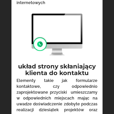
internetowych
układ strony skłaniający
klienta do kontaktu
Elementy takie jak formularze
kontaktowe, czy odpowiednio
zaprojektowane przyciski umieszczamy
w odpowiednich miejscach mając na
uwadze doświadczenie zdobyte podczas
realizacji dziesiątek projektów oraz