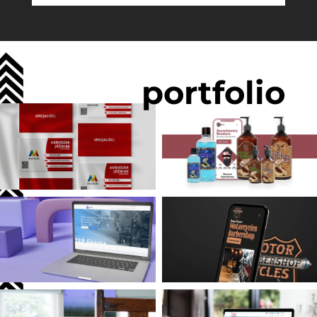
portfolio