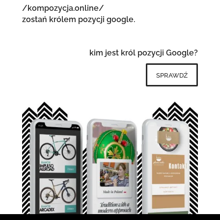
/kompozycja.online/
zostań królem pozycji google.
kim jest król pozycji Google?
sprawdź