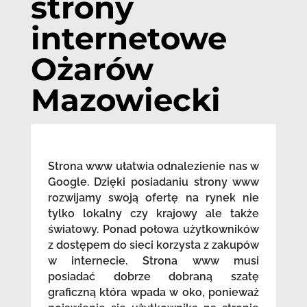
strony
internetowe
Ożarów
Mazowiecki
Strona www ułatwia odnalezienie nas w
Google. Dzięki posiadaniu strony www
rozwijamy swoją ofertę na rynek nie
tylko lokalny czy krajowy ale także
światowy. Ponad połowa użytkowników
z dostępem do sieci korzysta z zakupów
w internecie. Strona www musi
posiadać dobrze dobraną szatę
graficzną która wpada w oko, ponieważ