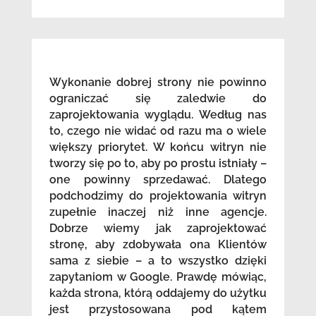
Wykonanie dobrej strony nie powinno
ograniczać się zaledwie do
zaprojektowania wyglądu. Według nas
to, czego nie widać od razu ma o wiele
większy priorytet. W końcu witryn nie
tworzy się po to, aby po prostu istniały –
one powinny sprzedawać. Dlatego
podchodzimy do projektowania witryn
zupełnie inaczej niż inne agencje.
Dobrze wiemy jak zaprojektować
stronę, aby zdobywała ona Klientów
sama z siebie – a to wszystko dzięki
zapytaniom w Google. Prawdę mówiąc,
każda strona, którą oddajemy do użytku
jest przystosowana pod kątem