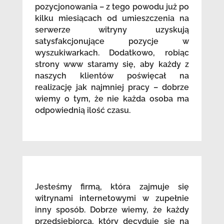
pozycjonowania – z tego powodu już po
kilku miesiącach od umieszczenia na
serwerze witryny uzyskują
satysfakcjonujące pozycje w
wyszukiwarkach. Dodatkowo, robiąc
strony www staramy się, aby każdy z
naszych klientów poświęcał na
realizację jak najmniej pracy – dobrze
wiemy o tym, że nie każda osoba ma
odpowiednią ilość czasu.
Jesteśmy firmą, która zajmuje się
witrynami internetowymi w zupełnie
inny sposób. Dobrze wiemy, że każdy
przedsiębiorca, który decyduje się na