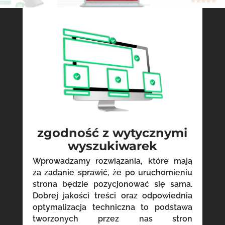
zgodność z wytycznymi
wyszukiwarek
Wprowadzamy rozwiązania, które mają
za zadanie sprawić, że po uruchomieniu
strona będzie pozycjonować się sama.
Dobrej jakości treści oraz odpowiednia
optymalizacja techniczna to podstawa
tworzonych przez nas stron