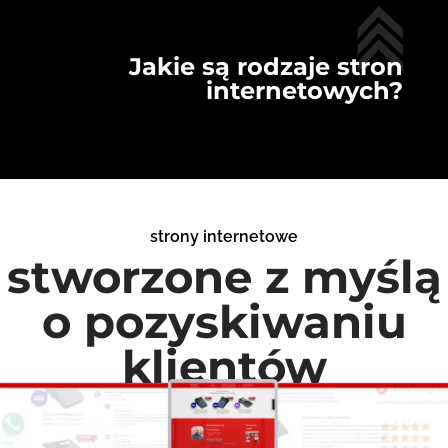
Jakie są rodzaje stron
internetowych?
strony internetowe
stworzone z myślą
o pozyskiwaniu
klientów