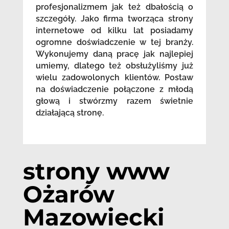
profesjonalizmem jak też dbałością o
szczegóły. Jako firma tworząca strony
internetowe od kilku lat posiadamy
ogromne doświadczenie w tej branży.
Wykonujemy daną pracę jak najlepiej
umiemy, dlatego też obsłużyliśmy już
wielu zadowolonych klientów. Postaw
na doświadczenie połączone z młodą
głową i stwórzmy razem świetnie
działającą stronę.
strony www
Ożarów
Mazowiecki