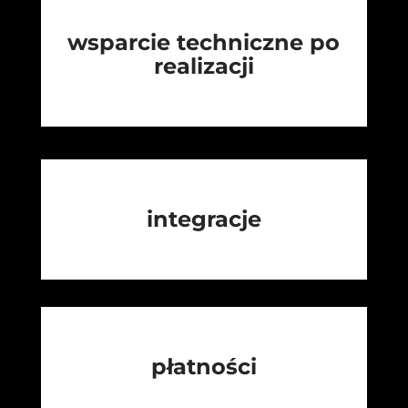
wsparcie techniczne po
realizacji
integracje
płatności