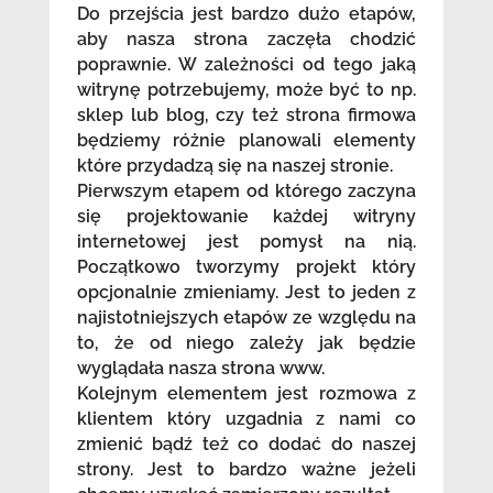
Do przejścia jest bardzo dużo etapów,
aby nasza strona zaczęła chodzić
poprawnie. W zależności od tego jaką
witrynę potrzebujemy, może być to np.
sklep lub blog, czy też strona firmowa
będziemy różnie planowali elementy
które przydadzą się na naszej stronie.
Pierwszym etapem od którego zaczyna
się projektowanie każdej witryny
internetowej jest pomysł na nią.
Początkowo tworzymy projekt który
opcjonalnie zmieniamy. Jest to jeden z
najistotniejszych etapów ze względu na
to, że od niego zależy jak będzie
wyglądała nasza strona www.
Kolejnym elementem jest rozmowa z
klientem który uzgadnia z nami co
zmienić bądź też co dodać do naszej
strony. Jest to bardzo ważne jeżeli