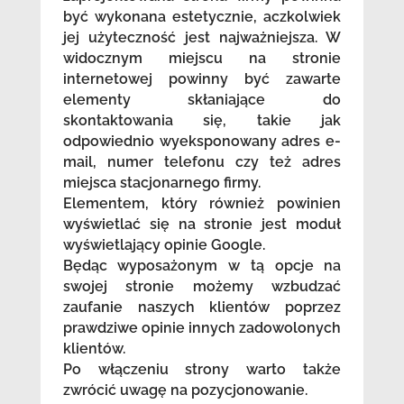
być wykonana estetycznie, aczkolwiek
jej użyteczność jest najważniejsza. W
widocznym miejscu na stronie
internetowej powinny być zawarte
elementy skłaniające do
skontaktowania się, takie jak
odpowiednio wyeksponowany adres e-
mail, numer telefonu czy też adres
miejsca stacjonarnego firmy.
Elementem, który również powinien
wyświetlać się na stronie jest moduł
wyświetlający opinie Google.
Będąc wyposażonym w tą opcje na
swojej stronie możemy wzbudzać
zaufanie naszych klientów poprzez
prawdziwe opinie innych zadowolonych
klientów.
Po włączeniu strony warto także
zwrócić uwagę na pozycjonowanie.