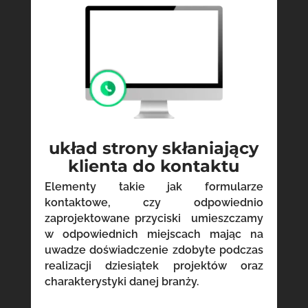
układ strony skłaniający
klienta do kontaktu
Elementy takie jak formularze
kontaktowe, czy odpowiednio
zaprojektowane przyciski umieszczamy
w odpowiednich miejscach mając na
uwadze doświadczenie zdobyte podczas
realizacji dziesiątek projektów oraz
charakterystyki danej branży.