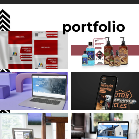
portfolio