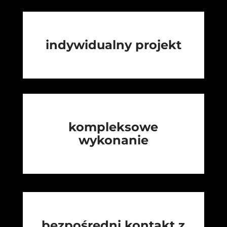
indywidualny projekt
kompleksowe
wykonanie
bezpośredni kontakt z