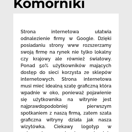
Komorniki
Strona internetowa ułatwia
odnalezienie firmy w Google. Dzięki
posiadaniu strony www rozszerzamy
swoją firmę na rynek nie tylko lokalny
czy krajowy ale również światowy.
Ponad 50% użytkowników mających
dostęp do sieci korzysta ze sklepów
internetowych. Strona internetowa
musi mieć idealną szatę graficzną która
wpadnie w oko, ponieważ pojawienie
się użytkownika na witrynie jest
najprawdopodobniej pierwszym
spotkaniem z naszą firmą, zatem szata
graficzna witryny działa jak nasza
wizytówka. Ciekawy logotyp w