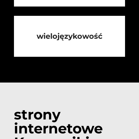
wielojęzykowość
strony
internetowe