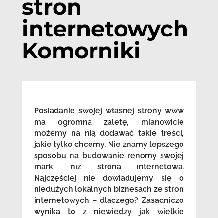
stron
internetowych
Komorniki
Posiadanie swojej własnej strony www
ma ogromną zaletę, mianowicie
możemy na nią dodawać takie treści,
jakie tylko chcemy. Nie znamy lepszego
sposobu na budowanie renomy swojej
marki niż strona internetowa.
Najczęściej nie dowiadujemy się o
niedużych lokalnych biznesach ze stron
internetowych – dlaczego? Zasadniczo
wynika to z niewiedzy jak wielkie