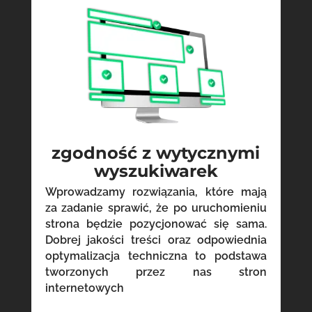
zgodność z wytycznymi
wyszukiwarek
Wprowadzamy rozwiązania, które mają
za zadanie sprawić, że po uruchomieniu
strona będzie pozycjonować się sama.
Dobrej jakości treści oraz odpowiednia
optymalizacja techniczna to podstawa
tworzonych przez nas stron
internetowych