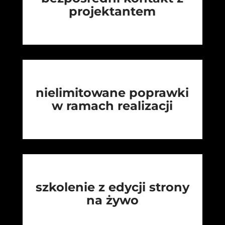
projektantem
nielimitowane poprawki
w ramach realizacji
szkolenie z edycji strony
na żywo