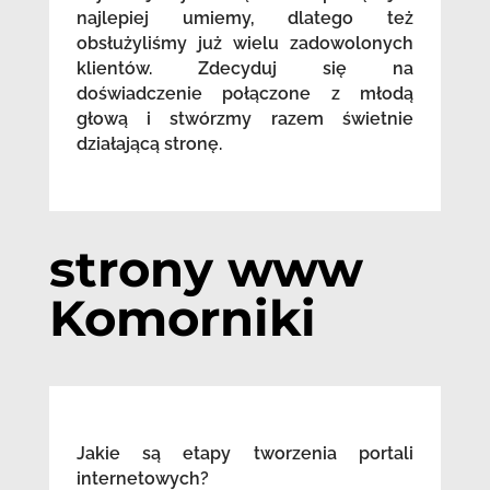
najlepiej umiemy, dlatego też
obsłużyliśmy już wielu zadowolonych
klientów. Zdecyduj się na
doświadczenie połączone z młodą
głową i stwórzmy razem świetnie
działającą stronę.
strony www
Komorniki
Jakie są etapy tworzenia portali
internetowych?