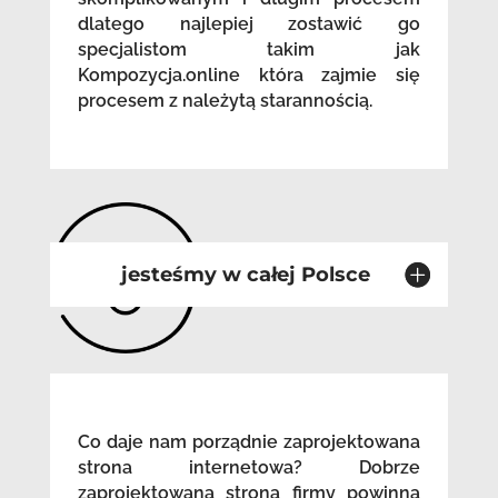
dlatego najlepiej zostawić go
specjalistom takim jak
Kompozycja.online która zajmie się
procesem z należytą starannością.
jesteśmy w całej Polsce
Co daje nam porządnie zaprojektowana
strona internetowa? Dobrze
zaprojektowana strona firmy powinna