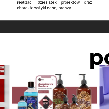
realizacji dziesiątek projektów oraz
charakterystyki danej branży.
p