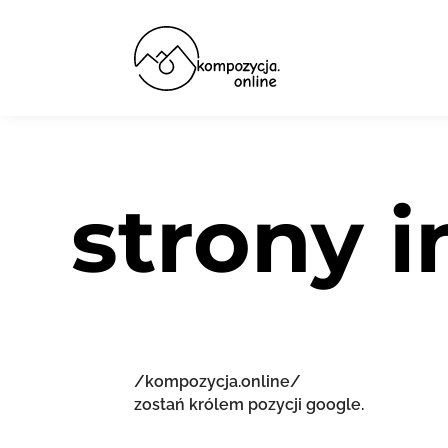
strony 
/kompozycja.online/
zostań królem pozycji google.