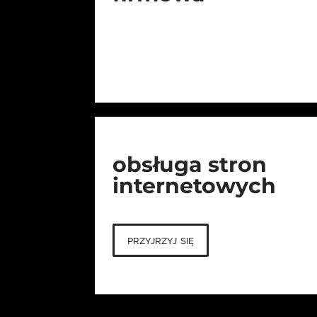
obsługa stron
internetowych
przyjrzyj się