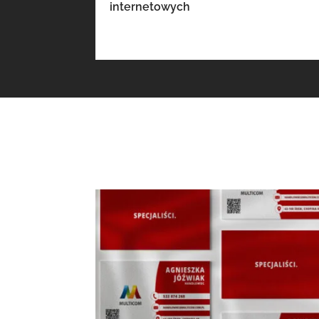
internetowych