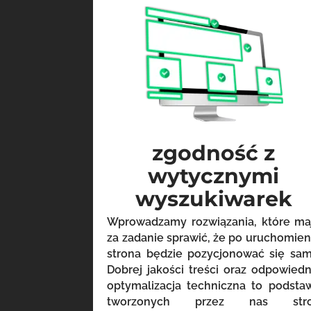
zgodność z
wytycznymi
wyszukiwarek
Wprowadzamy rozwiązania, które ma
za zadanie sprawić, że po uruchomien
strona będzie pozycjonować się sam
Dobrej jakości treści oraz odpowiedn
optymalizacja techniczna to podsta
tworzonych przez nas str