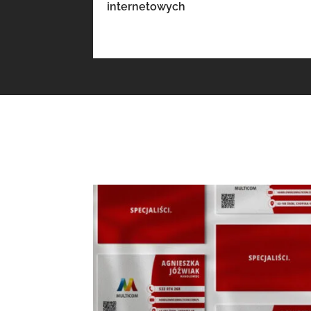
internetowych