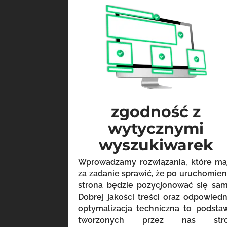
zgodność z
wytycznymi
wyszukiwarek
Wprowadzamy rozwiązania, które ma
za zadanie sprawić, że po uruchomien
strona będzie pozycjonować się sam
Dobrej jakości treści oraz odpowiedn
optymalizacja techniczna to podsta
tworzonych przez nas str