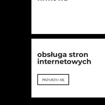
obsługa stron
internetowych
przyjrzyj się