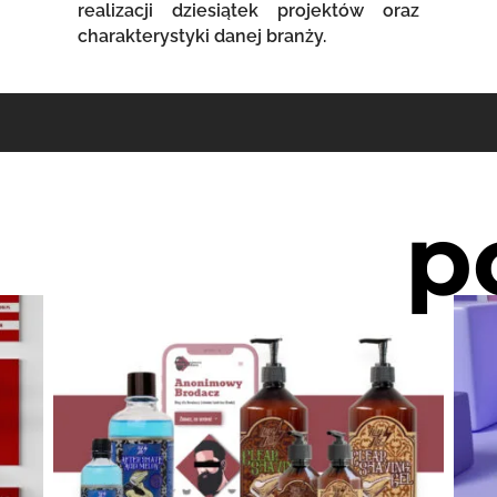
realizacji dziesiątek projektów oraz
charakterystyki danej branży.
p