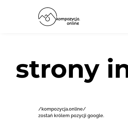
strony 
/kompozycja.online/
zostań królem pozycji google.