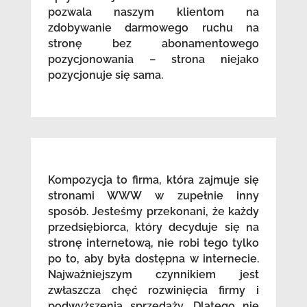
pozwala naszym klientom na
zdobywanie darmowego ruchu na
stronę bez abonamentowego
pozycjonowania – strona niejako
pozycjonuje się sama.
Kompozycja to firma, która zajmuje się
stronami WWW w zupełnie inny
sposób. Jesteśmy przekonani, że każdy
przedsiębiorca, który decyduje się na
stronę internetową, nie robi tego tylko
po to, aby była dostępna w internecie.
Najważniejszym czynnikiem jest
zwłaszcza chęć rozwinięcia firmy i
podwyższenia sprzedaży. Dlatego nie