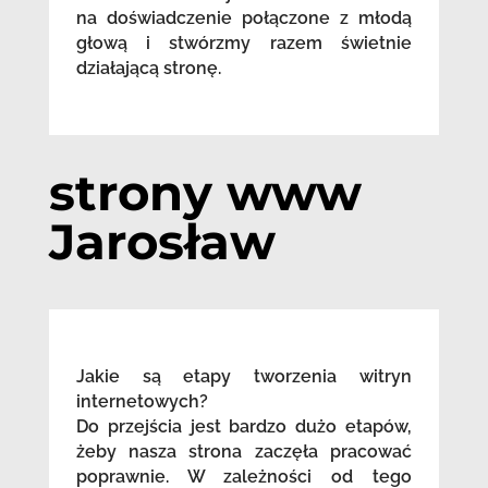
na doświadczenie połączone z młodą
głową i stwórzmy razem świetnie
działającą stronę.
strony www
Jarosław
Jakie są etapy tworzenia witryn
internetowych?
Do przejścia jest bardzo dużo etapów,
żeby nasza strona zaczęła pracować
poprawnie. W zależności od tego