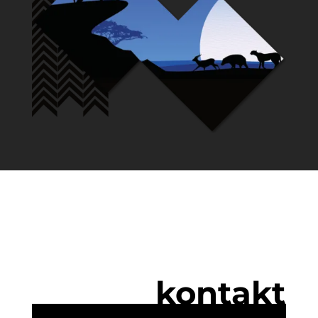
kontakt