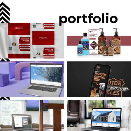
portfolio