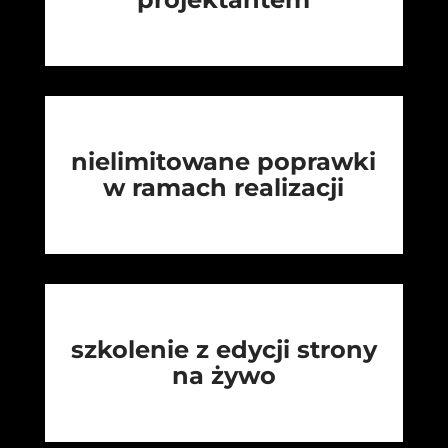
nielimitowane poprawki
w ramach realizacji
szkolenie z edycji strony
na żywo