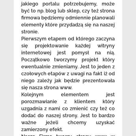
jakiego portalu potrzebujemy, może
być to np. blog lub sklep, czy też strona
firmowa będziemy odmiennie planowali
elementy które przydadzą się na naszej
stronie.
Pierwszym etapem od którego zaczyna
się projektowanie każdej witryny
internetowej jest pomysł na nią.
Początkowo tworzymy projekt który
ewentualnie zmieniamy. Jest to jeden z
czołowych etapów z uwagi na fakt iż od
niego zależy jak będzie prezentowała
się nasza strona www.
Kolejnym elementem jest
porozmawianie z klientem który
uzgadnia z nami co zmienić czy też co
dodać do naszej strony. Jest to bardzo
ważne jeżeli chcemy uzyskać
zamierzony efekt.