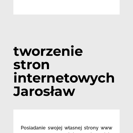
tworzenie
stron
internetowych
Jarosław
Posiadanie swojej własnej strony www