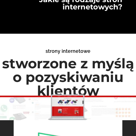
internetowych?
strony internetowe
stworzone z myślą
o pozyskiwaniu
klientów