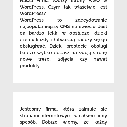
Nasza Firma tworzy strony www w
WordPress. Czym tak właściwie jest
WordPress?
WordPress to zdecydowanie
najpopularniejszy CMS na świecie. Jest
on bardzo lekki w obsłudze, dzięki
czemu każdy z łatwością nauczy się go
obsługiwać. Dzięki prostocie obsługi
bardzo szybko dodasz na swoją stronę
nowe treści, zdjęcia czy nawet
produkty.
Jesteśmy firmą, która zajmuje się
stronami internetowymi w całkiem inny
sposób. Dobrze wiemy, że każdy