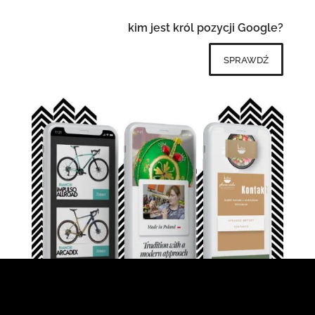
kim jest król pozycji Google?
sprawdź