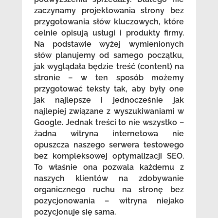
zaczynamy projektowania strony bez
przygotowania słów kluczowych, które
celnie opisują usługi i produkty firmy.
Na podstawie wyżej wymienionych
słów planujemy od samego początku,
jak wyglądała będzie treść (content) na
stronie – w ten sposób możemy
przygotować teksty tak, aby były one
jak najlepsze i jednocześnie jak
najlepiej związane z wyszukiwaniami w
Google. Jednak treści to nie wszystko –
żadna witryna internetowa nie
opuszcza naszego serwera testowego
bez kompleksowej optymalizacji SEO.
To właśnie ona pozwala każdemu z
naszych klientów na zdobywanie
organicznego ruchu na stronę bez
pozycjonowania – witryna niejako
pozycjonuje się sama.