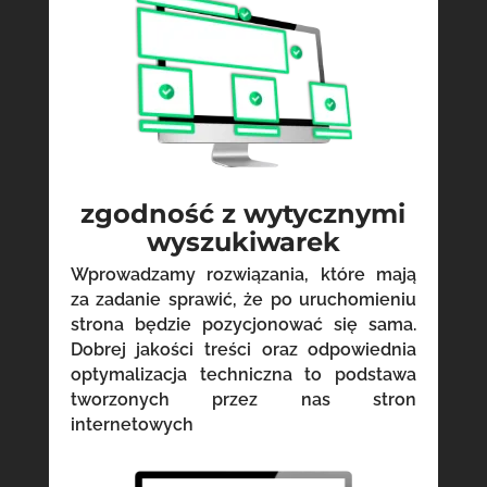
zgodność z wytycznymi
wyszukiwarek
Wprowadzamy rozwiązania, które mają
za zadanie sprawić, że po uruchomieniu
strona będzie pozycjonować się sama.
Dobrej jakości treści oraz odpowiednia
optymalizacja techniczna to podstawa
tworzonych przez nas stron
internetowych