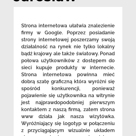
Strona internetowa ułatwia znalezienie
firmy w Google. Poprzez posiadanie
strony internetowej poszerzamy swoją
działalność na rynek nie tylko lokalny
bądź krajowy ale także światowy. Ponad
połowa użytkowników z dostępem do
sieci kupuje produkty w internecie.
Strona internetowa powinna mieć
dobrą szatę graficzną która wyróżni się
spośród konkurencji, ponieważ
pojawienie się użytkownika na witrynie
jest najprawdopodobniej pierwszym
kontaktem z naszą firmą, zatem strona
www działa jak nasza wizytówka.
Wyróżniający się logotyp w połączeniu
z przyciągającym wizualnie układem