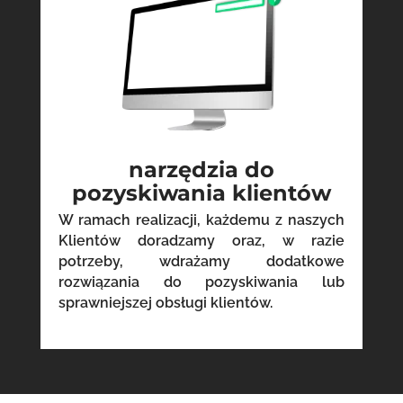
narzędzia do
pozyskiwania klientów
W ramach realizacji, każdemu z naszych
Klientów doradzamy oraz, w razie
potrzeby, wdrażamy dodatkowe
rozwiązania do pozyskiwania lub
sprawniejszej obsługi klientów.