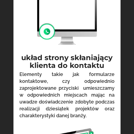
układ strony skłaniający
klienta do kontaktu
Elementy takie jak formularze
kontaktowe, czy odpowiednio
zaprojektowane przyciski umieszczamy
w odpowiednich miejscach mając na
uwadze doświadczenie zdobyte podczas
realizacji dziesiątek projektów oraz
charakterystyki danej branży.