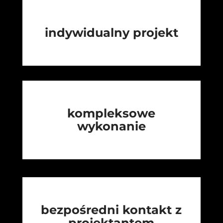
indywidualny projekt
kompleksowe
wykonanie
bezpośredni kontakt z
projektantem