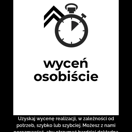
wyceń
osobiście
Uzyskaj wycenę realizacji, w zależności od
potrzeb, szybko lub szybciej. Możesz z nami