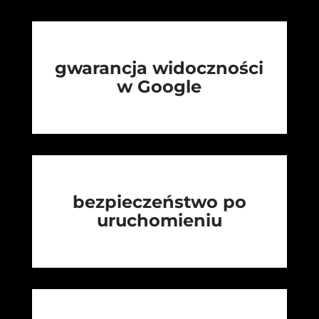
gwarancja widoczności
w Google
bezpieczeństwo po
uruchomieniu