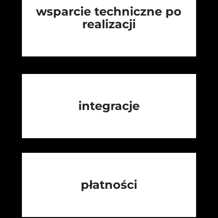
wsparcie techniczne po
realizacji
integracje
płatności