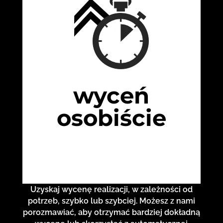
wyceń
osobiście
Uzyskaj wycenę realizacji, w zależności od
potrzeb, szybko lub szybciej. Możesz z nami
porozmawiać, aby otrzymać bardziej dokładną