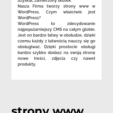
uzyskać zamierzony skutek.
Nasza Firma tworzy strony www w
WordPress. Czym właściwie jest
WordPress?
WordPress to zdecydowanie
najpopularniejszy CMS na całym globie.
Jest on bardzo łatwy w obsłudze, dzięki
czemu każdy z łatwością nauczy się go
obsługiwać. Dzięki prostocie obsługi
bardzo szybko dodasz na swoją stronę
nowe treści, zdjęcia czy nawet
produkty.
strony www