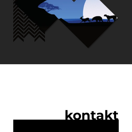
kontakt