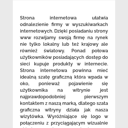
Strona internetowa ułatwia
odnalezienie firmy w wyszukiwarkach
internetowych. Dzięki posiadaniu strony
www rozwijamy swoją firmę na rynek
nie tylko lokalny lub też krajowy ale
również światowy. Ponad połowa
użytkowników posiadających dostęp do
sieci kupuje produkty w internecie.
Strona internetowa powinna mieć
idealną szatę graficzną która wpada w
oko, ponieważ pojawienie się
użytkownika na witrynie jest
najprawdopodobniej pierwszym
kontaktem z naszą marką, dlatego szata
graficzna witryny działa jak nasza
wizytówka. Wyróżniające się logo w
połączeniu z przyciągającym wizualnie