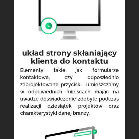
układ strony skłaniający
klienta do kontaktu
Elementy takie jak formularze
kontaktowe, czy odpowiednio
zaprojektowane przyciski umieszczamy
w odpowiednich miejscach mając na
uwadze doświadczenie zdobyte podczas
realizacji dziesiątek projektów oraz
charakterystyki danej branży.