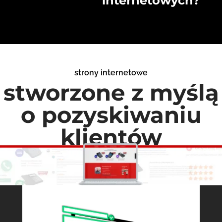
internetowych?
strony internetowe
stworzone z myślą
o pozyskiwaniu
klientów