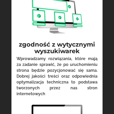
zgodność z wytycznymi
wyszukiwarek
Wprowadzamy rozwiązania, które mają
za zadanie sprawić, że po uruchomieniu
strona będzie pozycjonować się sama.
Dobrej jakości treści oraz odpowiednia
optymalizacja techniczna to podstawa
tworzonych przez nas stron
internetowych