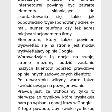
internetowej powinny być zawarte
elementy skłaniające do
skontaktowania się, takie jak
odpowiednio wyeksponowany adres e-
mail, numer telefonu czy też adres
miejsca stacjonarnego firmy.
Elementem, który także powinien
wyświetlać się na stronie jest moduł
wyświetlający opinie Google.
Wprowadzając tą opcje na swojej
stronie możemy budzić zaufanie
naszych klientów poprzez prawdziwe
opinie innych zadowolonych klientów.
Po utworzeniu witryny warto także
zwrócić uwagę na pozycjonowanie.
Prawdą jest, że wchodzimy tylko w
pierwsze 10 wyników które wyskakują
nam po wpisaniu danej frazy w Google.
Z tego powodu, aby zwiększyć liczbę