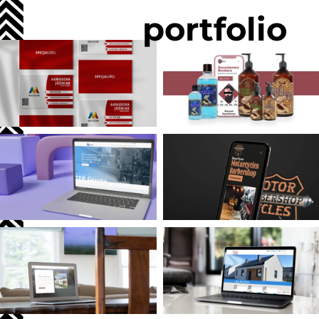
portfolio