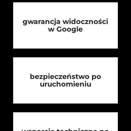
gwarancja widoczności
w Google
bezpieczeństwo po
uruchomieniu