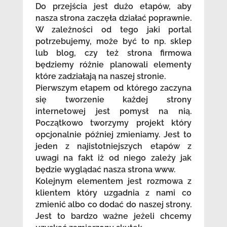
Do przejścia jest dużo etapów, aby
nasza strona zaczęła działać poprawnie.
W zależności od tego jaki portal
potrzebujemy, może być to np. sklep
lub blog, czy też strona firmowa
będziemy różnie planowali elementy
które zadziałają na naszej stronie.
Pierwszym etapem od którego zaczyna
się tworzenie każdej strony
internetowej jest pomysł na nią.
Początkowo tworzymy projekt który
opcjonalnie później zmieniamy. Jest to
jeden z najistotniejszych etapów z
uwagi na fakt iż od niego zależy jak
będzie wyglądać nasza strona www.
Kolejnym elementem jest rozmowa z
klientem który uzgadnia z nami co
zmienić albo co dodać do naszej strony.
Jest to bardzo ważne jeżeli chcemy