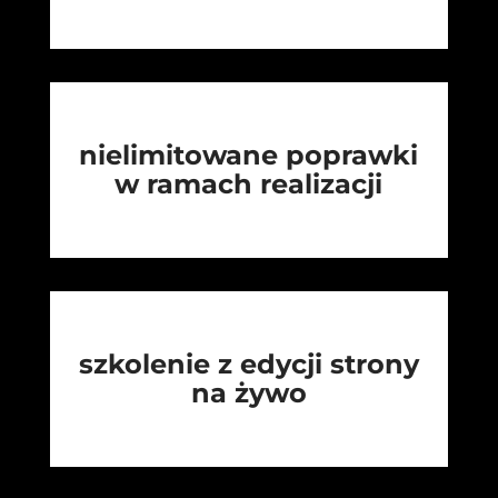
nielimitowane poprawki
w ramach realizacji
szkolenie z edycji strony
na żywo