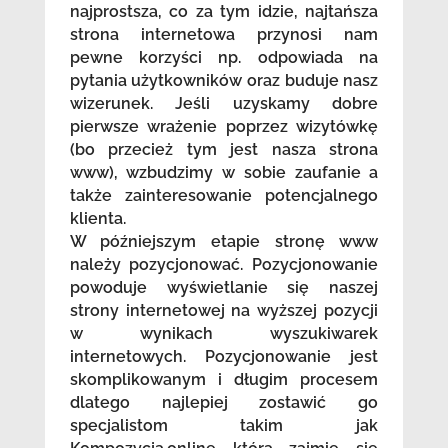
najprostsza, co za tym idzie, najtańsza
strona internetowa przynosi nam
pewne korzyści np. odpowiada na
pytania użytkowników oraz buduje nasz
wizerunek. Jeśli uzyskamy dobre
pierwsze wrażenie poprzez wizytówkę
(bo przecież tym jest nasza strona
www), wzbudzimy w sobie zaufanie a
także zainteresowanie potencjalnego
klienta.
W późniejszym etapie stronę www
należy pozycjonować. Pozycjonowanie
powoduje wyświetlanie się naszej
strony internetowej na wyższej pozycji
w wynikach wyszukiwarek
internetowych. Pozycjonowanie jest
skomplikowanym i długim procesem
dlatego najlepiej zostawić go
specjalistom takim jak