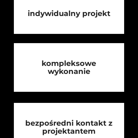
indywidualny projekt
kompleksowe
wykonanie
bezpośredni kontakt z
projektantem