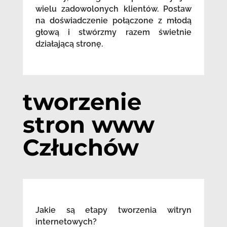
wielu zadowolonych klientów. Postaw
na doświadczenie połączone z młodą
głową i stwórzmy razem świetnie
działającą stronę.
tworzenie
stron www
Człuchów
Jakie są etapy tworzenia witryn
internetowych?