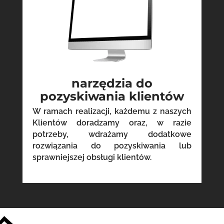
narzędzia do
pozyskiwania klientów
W ramach realizacji, każdemu z naszych
Klientów doradzamy oraz, w razie
potrzeby, wdrażamy dodatkowe
rozwiązania do pozyskiwania lub
sprawniejszej obsługi klientów.