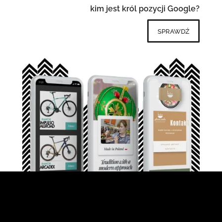
kim jest król pozycji Google?
sprawdź