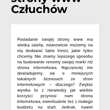
Człuchów
Posiadanie swojej strony www ma
wielką zaletę, mianowicie możemy na
nią dodawać takie treści, jakie tylko
chcemy. Nie znamy lepszego sposobu
na budowanie renomy swojej marki niż
strona internetowa. Najczęściej nie
dowiadujemy się o mniejszych
lokalnych biznesach ze stron
internetowych – dlaczego? Zwykle
wynika to z niewiedzy jak wielkie
korzyści przynosi nam strona
internetowa, ewentualnie też z małego
budżetu na start. Jednak, nawet