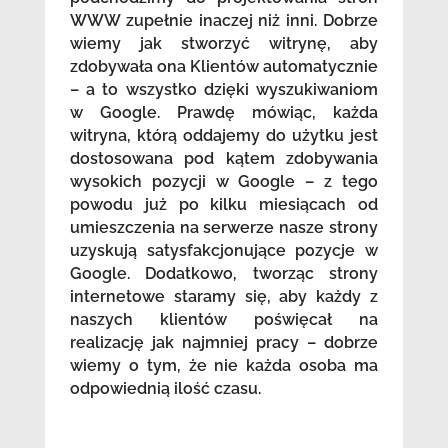
WWW zupełnie inaczej niż inni. Dobrze
wiemy jak stworzyć witrynę, aby
zdobywała ona Klientów automatycznie
– a to wszystko dzięki wyszukiwaniom
w Google. Prawdę mówiąc, każda
witryna, którą oddajemy do użytku jest
dostosowana pod kątem zdobywania
wysokich pozycji w Google – z tego
powodu już po kilku miesiącach od
umieszczenia na serwerze nasze strony
uzyskują satysfakcjonujące pozycje w
Google. Dodatkowo, tworząc strony
internetowe staramy się, aby każdy z
naszych klientów poświęcał na
realizację jak najmniej pracy – dobrze
wiemy o tym, że nie każda osoba ma
odpowiednią ilość czasu.