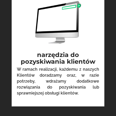
narzędzia do
pozyskiwania klientów
W ramach realizacji, każdemu z naszych
Klientów doradzamy oraz, w razie
potrzeby, wdrażamy dodatkowe
rozwiązania do pozyskiwania lub
sprawniejszej obsługi klientów.