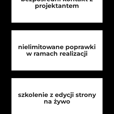
projektantem
nielimitowane poprawki
w ramach realizacji
szkolenie z edycji strony
na żywo