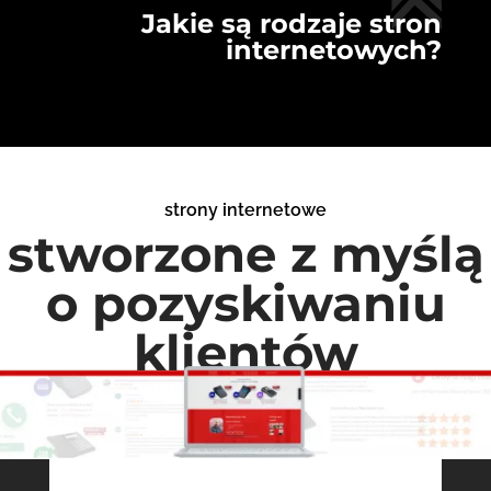
Jakie są rodzaje stron
internetowych?
strony internetowe
stworzone z myślą
o pozyskiwaniu
klientów