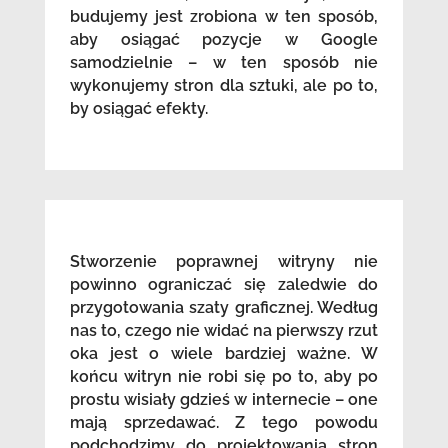
budujemy jest zrobiona w ten sposób,
aby osiągać pozycje w Google
samodzielnie – w ten sposób nie
wykonujemy stron dla sztuki, ale po to,
by osiągać efekty.
Stworzenie poprawnej witryny nie
powinno ograniczać się zaledwie do
przygotowania szaty graficznej. Według
nas to, czego nie widać na pierwszy rzut
oka jest o wiele bardziej ważne. W
końcu witryn nie robi się po to, aby po
prostu wisiały gdzieś w internecie – one
mają sprzedawać. Z tego powodu
podchodzimy do projektowania stron