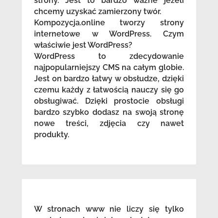
strony. Jest to bardzo ważne jeżeli
chcemy uzyskać zamierzony twór.
Kompozycja.online tworzy strony
internetowe w WordPress. Czym
właściwie jest WordPress?
WordPress to zdecydowanie
najpopularniejszy CMS na całym globie.
Jest on bardzo łatwy w obsłudze, dzięki
czemu każdy z łatwością nauczy się go
obsługiwać. Dzięki prostocie obsługi
bardzo szybko dodasz na swoją stronę
nowe treści, zdjęcia czy nawet
produkty.
W stronach www nie liczy się tylko