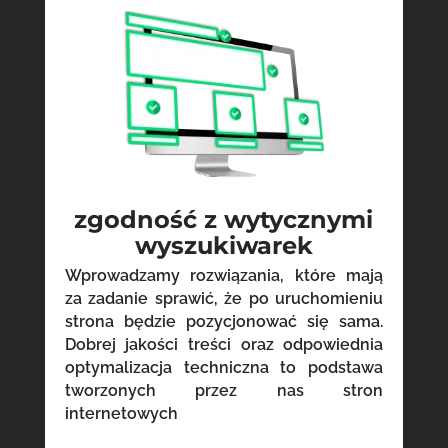
zgodność z wytycznymi
wyszukiwarek
Wprowadzamy rozwiązania, które mają
za zadanie sprawić, że po uruchomieniu
strona będzie pozycjonować się sama.
Dobrej jakości treści oraz odpowiednia
optymalizacja techniczna to podstawa
tworzonych przez nas stron
internetowych