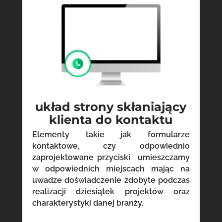
układ strony skłaniający
klienta do kontaktu
Elementy takie jak formularze
kontaktowe, czy odpowiednio
zaprojektowane przyciski umieszczamy
w odpowiednich miejscach mając na
uwadze doświadczenie zdobyte podczas
realizacji dziesiątek projektów oraz
charakterystyki danej branży.