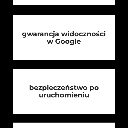
gwarancja widoczności
w Google
bezpieczeństwo po
uruchomieniu