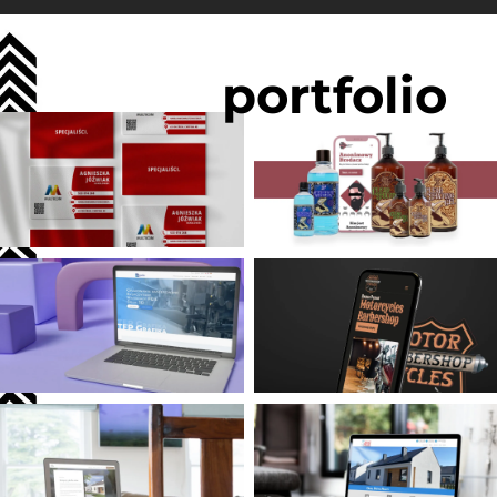
portfolio