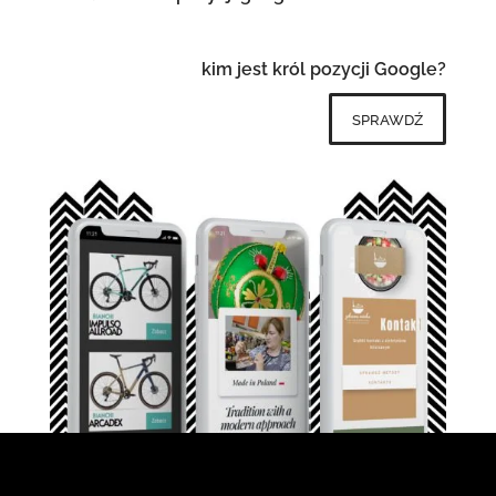
kim jest król pozycji Google?
sprawdź