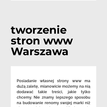
tworzenie
stron www
Warszawa
Posiadanie własnej strony www ma
dużą zaletę, mianowicie możemy na nią
dodawać takie treści, jakie tylko
chcemy. Nie znamy lepszego sposobu
na budowanie renomy swojej marki niż