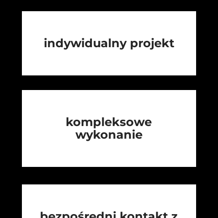
indywidualny projekt
kompleksowe
wykonanie
bezpośredni kontakt z