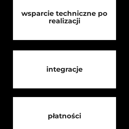
wsparcie techniczne po
realizacji
integracje
płatności