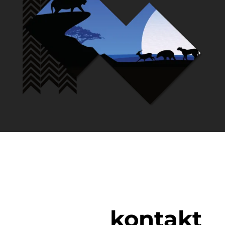
kontakt