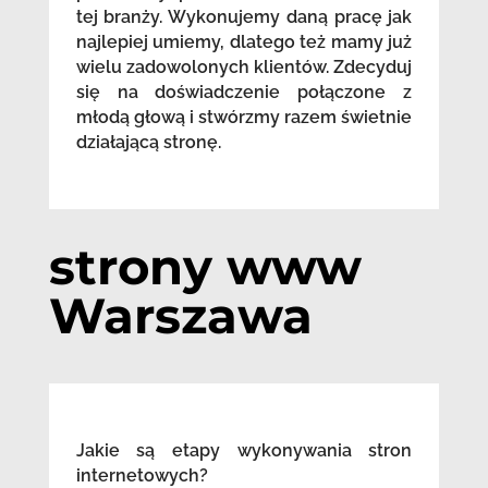
tej branży. Wykonujemy daną pracę jak
najlepiej umiemy, dlatego też mamy już
wielu zadowolonych klientów. Zdecyduj
się na doświadczenie połączone z
młodą głową i stwórzmy razem świetnie
działającą stronę.
strony www
Warszawa
Jakie są etapy wykonywania stron
internetowych?