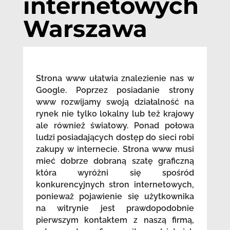
internetowych
Warszawa
Strona www ułatwia znalezienie nas w
Google. Poprzez posiadanie strony
www rozwijamy swoją działalność na
rynek nie tylko lokalny lub też krajowy
ale również światowy. Ponad połowa
ludzi posiadających dostęp do sieci robi
zakupy w internecie. Strona www musi
mieć dobrze dobraną szatę graficzną
która wyróżni się spośród
konkurencyjnych stron internetowych,
ponieważ pojawienie się użytkownika
na witrynie jest prawdopodobnie
pierwszym kontaktem z naszą firmą,