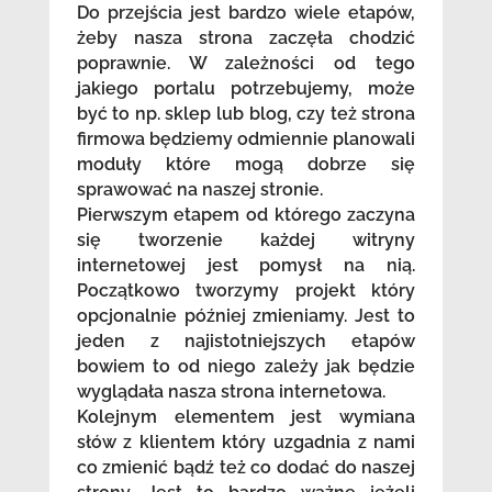
Do przejścia jest bardzo wiele etapów,
żeby nasza strona zaczęła chodzić
poprawnie. W zależności od tego
jakiego portalu potrzebujemy, może
być to np. sklep lub blog, czy też strona
firmowa będziemy odmiennie planowali
moduły które mogą dobrze się
sprawować na naszej stronie.
Pierwszym etapem od którego zaczyna
się tworzenie każdej witryny
internetowej jest pomysł na nią.
Początkowo tworzymy projekt który
opcjonalnie później zmieniamy. Jest to
jeden z najistotniejszych etapów
bowiem to od niego zależy jak będzie
wyglądała nasza strona internetowa.
Kolejnym elementem jest wymiana
słów z klientem który uzgadnia z nami
co zmienić bądź też co dodać do naszej