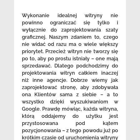
Wykonanie idealnej witryny nie
powinno ograniczać się tylko i
wyłącznie do zaprojektowania szaty
graficznej. Naszym zdaniem to, czego
nie widać od razu ma o wiele większy
priorytet. Przecież witryn nie tworzy się
po to, aby po prostu istniały – one mają
sprzedawać. Dlatego podchodzimy do
projektowania witryn całkiem inaczej
niż inne agencje. Dobrze wiemy jak
zaprojektować stronę, aby zdobywała
ona Klientów sama z siebie – a to
wszystko dzięki wyszukiwaniom w
Google. Prawdę mówiąc, każda witryna,
którą oddajemy do użytku jest
przystosowana pod kątem
pozycjonowania – z tego powodu już po
krótkim czasie od uruchomienia witryny