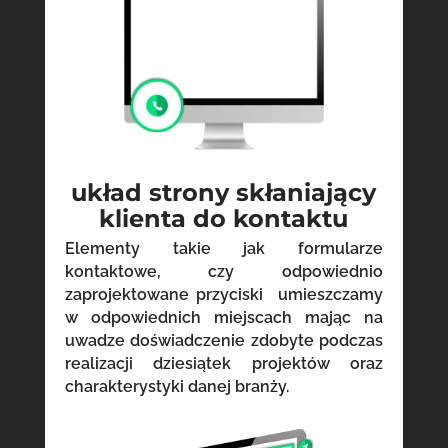
układ strony skłaniający
klienta do kontaktu
Elementy takie jak formularze
kontaktowe, czy odpowiednio
zaprojektowane przyciski umieszczamy
w odpowiednich miejscach mając na
uwadze doświadczenie zdobyte podczas
realizacji dziesiątek projektów oraz
charakterystyki danej branży.