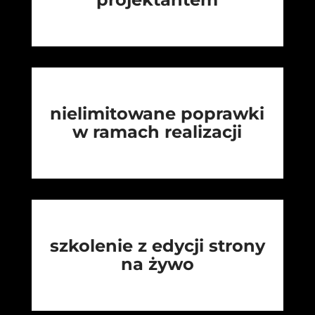
nielimitowane poprawki
w ramach realizacji
szkolenie z edycji strony
na żywo