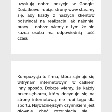
uzyskują dobre pozycje w Google.
Dodatkowo, robiąc strony www staramy
się, aby każdy z naszych klientów
poświęcał na realizację jak najmniej
pracy – dobrze wiemy o tym, że nie
każda osoba ma odpowiednią ilość
czasu.
Kompozycja to firma, która zajmuje się
witrynami internetowymi w całkiem
inny sposób. Dobrze wiemy, że każdy
przedsiębiorca, który decyduje się na
stronę internetową, nie robi tego dla
sportu. Najważniejszym czynnikiem jest
głownie chęć rozwinięcia się i