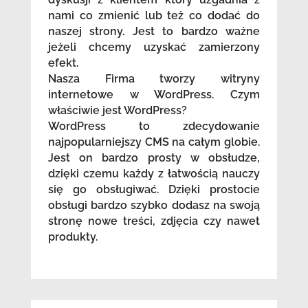
nami co zmienić lub też co dodać do
naszej strony. Jest to bardzo ważne
jeżeli chcemy uzyskać zamierzony
efekt.
Nasza Firma tworzy witryny
internetowe w WordPress. Czym
właściwie jest WordPress?
WordPress to zdecydowanie
najpopularniejszy CMS na całym globie.
Jest on bardzo prosty w obsłudze,
dzięki czemu każdy z łatwością nauczy
się go obsługiwać. Dzięki prostocie
obsługi bardzo szybko dodasz na swoją
stronę nowe treści, zdjęcia czy nawet
produkty.