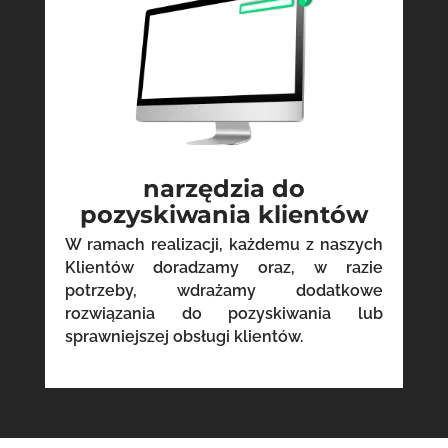
narzędzia do
pozyskiwania klientów
W ramach realizacji, każdemu z naszych
Klientów doradzamy oraz, w razie
potrzeby, wdrażamy dodatkowe
rozwiązania do pozyskiwania lub
sprawniejszej obsługi klientów.