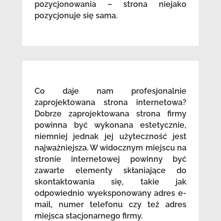
pozycjonowania – strona niejako
pozycjonuje się sama.
Co daje nam profesjonalnie
zaprojektowana strona internetowa?
Dobrze zaprojektowana strona firmy
powinna być wykonana estetycznie,
niemniej jednak jej użyteczność jest
najważniejsza. W widocznym miejscu na
stronie internetowej powinny być
zawarte elementy skłaniające do
skontaktowania się, takie jak
odpowiednio wyeksponowany adres e-
mail, numer telefonu czy też adres
miejsca stacjonarnego firmy.