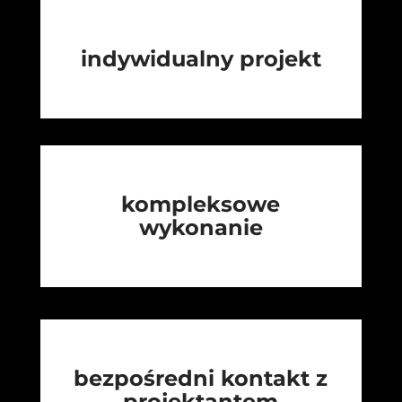
indywidualny projekt
kompleksowe
wykonanie
bezpośredni kontakt z
projektantem