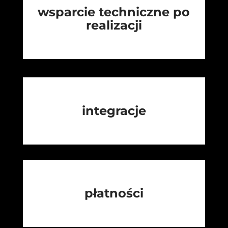
wsparcie techniczne po
realizacji
integracje
płatności