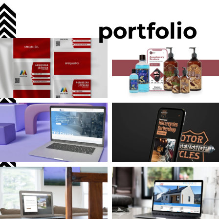
portfolio