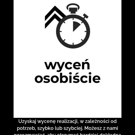
wyceń
osobiście
Uzyskaj wycenę realizacji, w zależności od
potrzeb, szybko lub szybciej. Możesz z nami