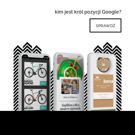
kim jest król pozycji Google?
sprawdź