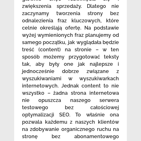
zwiększenia sprzedaży. Dlatego nie
zaczynamy tworzenia strony bez
odnalezienia fraz kluczowych, które
celnie określają ofertę. Na podstawie
wyżej wymienionych fraz planujemy od
samego początku, jak wyglądała będzie
treść (content) na stronie – w ten
sposób możemy przygotować teksty
tak, aby były one jak najlepsze i
jednocześnie dobrze związane z
wyszukiwaniami w wyszukiwarkach
internetowych. Jednak content to nie
wszystko – żadna strona internetowa
nie opuszcza naszego serwera
testowego bez całościowej
optymalizacji SEO. To właśnie ona
pozwala każdemu z naszych klientów
na zdobywanie organicznego ruchu na
stronę bez abonamentowego