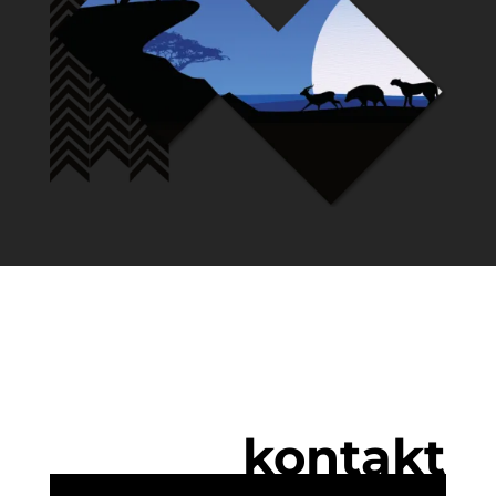
kontakt