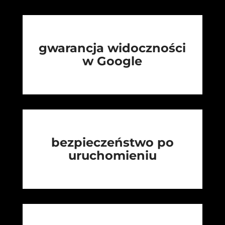
gwarancja widoczności
w Google
bezpieczeństwo po
uruchomieniu