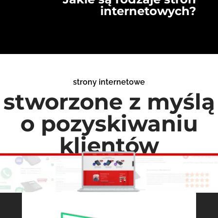
internetowych?
strony internetowe
stworzone z myślą
o pozyskiwaniu
klientów