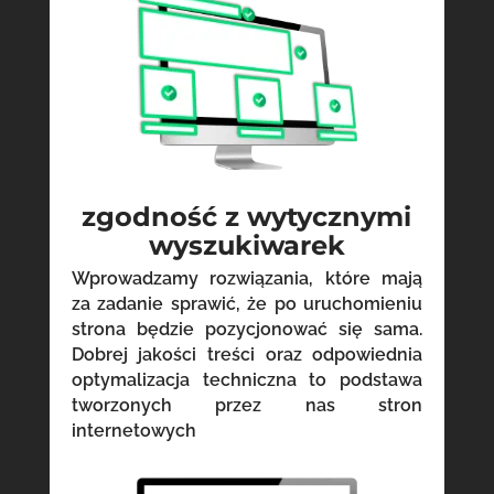
zgodność z wytycznymi
wyszukiwarek
Wprowadzamy rozwiązania, które mają
za zadanie sprawić, że po uruchomieniu
strona będzie pozycjonować się sama.
Dobrej jakości treści oraz odpowiednia
optymalizacja techniczna to podstawa
tworzonych przez nas stron
internetowych