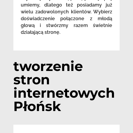
umiemy, dlatego też posiadamy już
wielu zadowolonych klientów. Wybierz
doświadczenie połączone z młodą
głową i stwórzmy razem świetnie
działającą stronę.
tworzenie
stron
internetowych
Płońsk