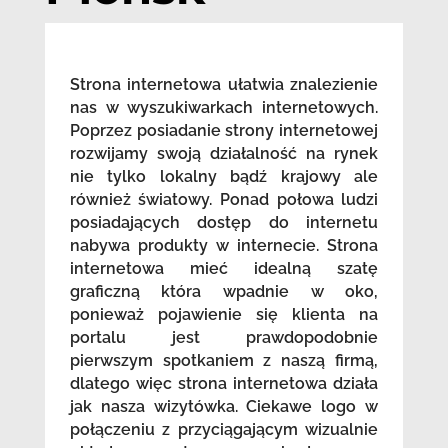
Strona internetowa ułatwia znalezienie
nas w wyszukiwarkach internetowych.
Poprzez posiadanie strony internetowej
rozwijamy swoją działalność na rynek
nie tylko lokalny bądź krajowy ale
również światowy. Ponad połowa ludzi
posiadających dostęp do internetu
nabywa produkty w internecie. Strona
internetowa mieć idealną szatę
graficzną która wpadnie w oko,
ponieważ pojawienie się klienta na
portalu jest prawdopodobnie
pierwszym spotkaniem z naszą firmą,
dlatego więc strona internetowa działa
jak nasza wizytówka. Ciekawe logo w
połączeniu z przyciągającym wizualnie