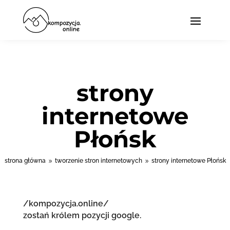
strony
internetowe
Płońsk
strona główna
tworzenie stron internetowych
strony internetowe Płońsk
9
9
/kompozycja.online/
zostań królem pozycji google.