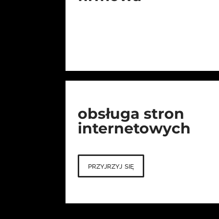
obsługa stron
internetowych
przyjrzyj się