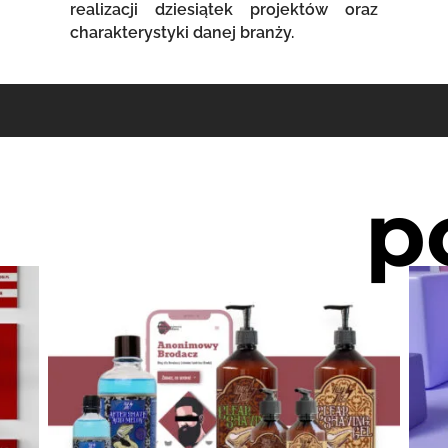
realizacji dziesiątek projektów oraz
charakterystyki danej branży.
p