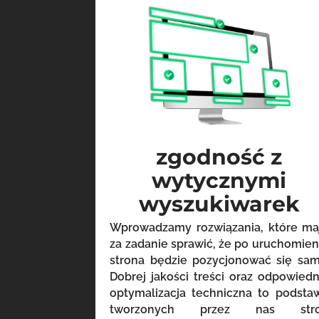
zgodność z
wytycznymi
wyszukiwarek
Wprowadzamy rozwiązania, które ma
za zadanie sprawić, że po uruchomien
strona będzie pozycjonować się sam
Dobrej jakości treści oraz odpowiedn
optymalizacja techniczna to podsta
tworzonych przez nas str