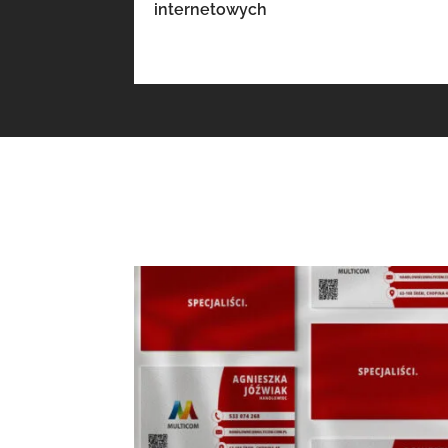
internetowych