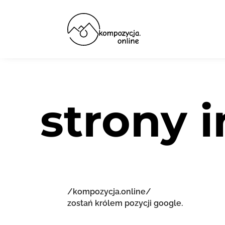
strony 
/kompozycja.online/
zostań królem pozycji google.