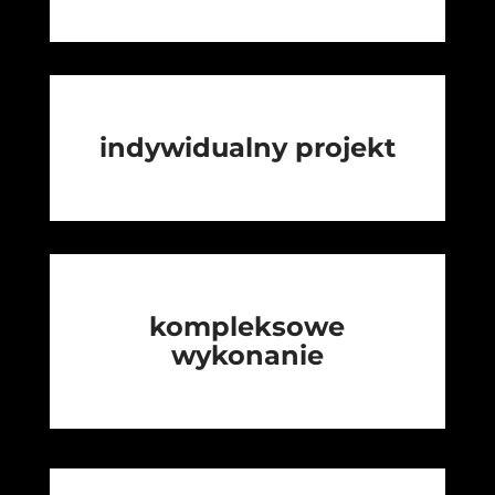
indywidualny projekt
kompleksowe
wykonanie