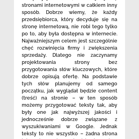
stronami internetowymi w całkiem inny
sposób. Dobrze wiemy, że każdy
przedsiębiorca, który decyduje się na
stronę internetową, nie robi tego tylko
po to, aby była dostępna w internecie.
Najważniejszym celem jest szczególnie
chęć rozwinięcia firmy i zwiększenia
sprzedaży. Dlatego nie zaczynamy
projektowania strony bez
przygotowania słów kluczowych, które
dobrze opisują ofertę. Na podstawie
tych słów planujemy od samego
początku, jak wyglądał będzie content
(treść) na stronie – w ten sposób
możemy przygotować teksty tak, aby
były one jak najwyższej jakości i
jednocześnie dobrze związane z
wyszukiwaniami w Google. Jednak
teksty to nie wszystko – żadna strona