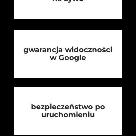
gwarancja widoczności
w Google
bezpieczeństwo po
uruchomieniu