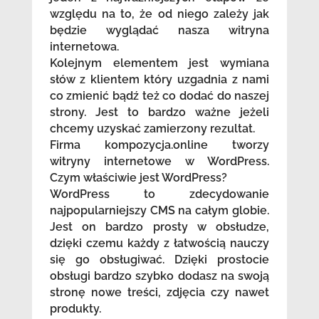
względu na to, że od niego zależy jak
będzie wyglądać nasza witryna
internetowa.
Kolejnym elementem jest wymiana
słów z klientem który uzgadnia z nami
co zmienić bądź też co dodać do naszej
strony. Jest to bardzo ważne jeżeli
chcemy uzyskać zamierzony rezultat.
Firma kompozycja.online tworzy
witryny internetowe w WordPress.
Czym właściwie jest WordPress?
WordPress to zdecydowanie
najpopularniejszy CMS na całym globie.
Jest on bardzo prosty w obsłudze,
dzięki czemu każdy z łatwością nauczy
się go obsługiwać. Dzięki prostocie
obsługi bardzo szybko dodasz na swoją
stronę nowe treści, zdjęcia czy nawet
produkty.