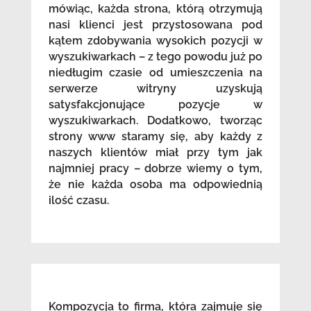
mówiąc, każda strona, którą otrzymują
nasi klienci jest przystosowana pod
kątem zdobywania wysokich pozycji w
wyszukiwarkach – z tego powodu już po
niedługim czasie od umieszczenia na
serwerze witryny uzyskują
satysfakcjonujące pozycje w
wyszukiwarkach. Dodatkowo, tworząc
strony www staramy się, aby każdy z
naszych klientów miał przy tym jak
najmniej pracy – dobrze wiemy o tym,
że nie każda osoba ma odpowiednią
ilość czasu.
Kompozycja to firma, która zajmuje się