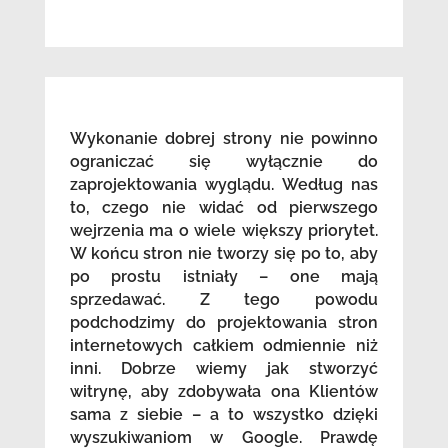
Wykonanie dobrej strony nie powinno
ograniczać się wyłącznie do
zaprojektowania wyglądu. Według nas
to, czego nie widać od pierwszego
wejrzenia ma o wiele większy priorytet.
W końcu stron nie tworzy się po to, aby
po prostu istniały – one mają
sprzedawać. Z tego powodu
podchodzimy do projektowania stron
internetowych całkiem odmiennie niż
inni. Dobrze wiemy jak stworzyć
witrynę, aby zdobywała ona Klientów
sama z siebie – a to wszystko dzięki
wyszukiwaniom w Google. Prawdę