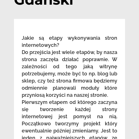
Jakie są etapy wykonywania stron
internetowych?
Do przejścia jest wiele etapów, by nasza
strona zaczęła działać poprawnie. W
zależności od tego jaką witrynę
potrzebujemy, może być to np. blog lub
sklep, czy też strona firmowa będziemy
odmiennie planowali moduły które
przyniosą korzyści na naszej stronie.
Pierwszym etapem od którego zaczyna
się tworzenie każdej strony
internetowej jest pomysł na nią.
Początkowo tworzymy projekt który
ewentualnie później zmieniamy. Jest to
jeden z najważniejszych etapów ze