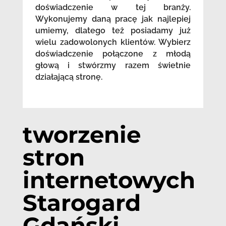
doświadczenie w tej branży.
Wykonujemy daną pracę jak najlepiej
umiemy, dlatego też posiadamy już
wielu zadowolonych klientów. Wybierz
doświadczenie połączone z młodą
głową i stwórzmy razem świetnie
działającą stronę.
tworzenie
stron
internetowych
Starogard
Gdański