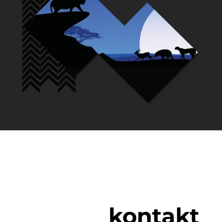
kontakt