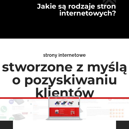
Jakie są rodzaje stron
internetowych?
strony internetowe
stworzone z myślą
o pozyskiwaniu
klientów