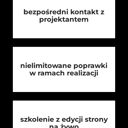
bezpośredni kontakt z
projektantem
nielimitowane poprawki
w ramach realizacji
szkolenie z edycji strony
na żywo