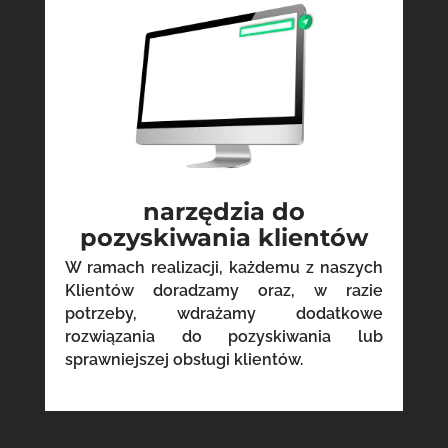
narzędzia do
pozyskiwania klientów
W ramach realizacji, każdemu z naszych
Klientów doradzamy oraz, w razie
potrzeby, wdrażamy dodatkowe
rozwiązania do pozyskiwania lub
sprawniejszej obsługi klientów.