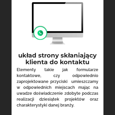
układ strony skłaniający
klienta do kontaktu
Elementy takie jak formularze
kontaktowe, czy odpowiednio
zaprojektowane przyciski umieszczamy
w odpowiednich miejscach mając na
uwadze doświadczenie zdobyte podczas
realizacji dziesiątek projektów oraz
charakterystyki danej branży.