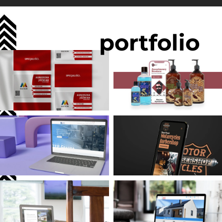
portfolio