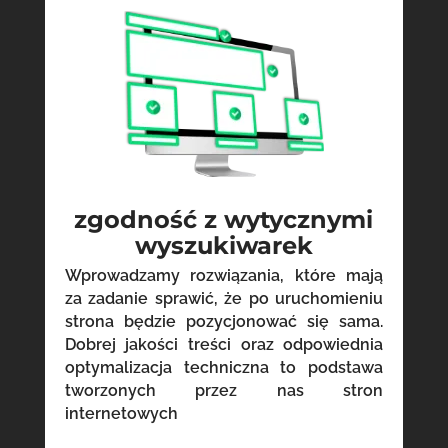
zgodność z wytycznymi
wyszukiwarek
Wprowadzamy rozwiązania, które mają
za zadanie sprawić, że po uruchomieniu
strona będzie pozycjonować się sama.
Dobrej jakości treści oraz odpowiednia
optymalizacja techniczna to podstawa
tworzonych przez nas stron
internetowych