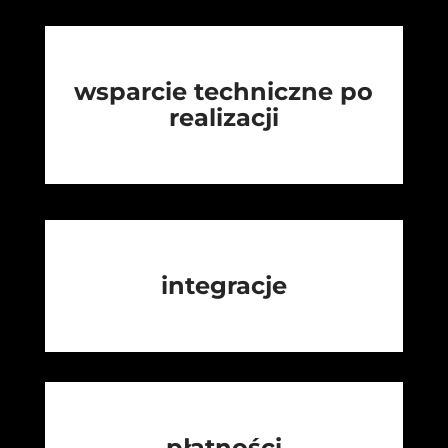
wsparcie techniczne po
realizacji
integracje
płatności