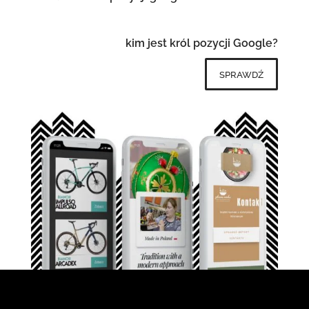
kim jest król pozycji Google?
sprawdź