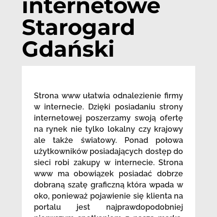
internetowe
Starogard
Gdański
Strona www ułatwia odnalezienie firmy
w internecie. Dzięki posiadaniu strony
internetowej poszerzamy swoją ofertę
na rynek nie tylko lokalny czy krajowy
ale także światowy. Ponad połowa
użytkowników posiadających dostęp do
sieci robi zakupy w internecie. Strona
www ma obowiązek posiadać dobrze
dobraną szatę graficzną która wpada w
oko, ponieważ pojawienie się klienta na
portalu jest najprawdopodobniej