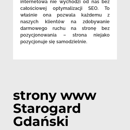
internetowa nie wychodzi od nas bez
całościowej optymalizacji SEO. To
właśnie ona pozwala każdemu z
naszych klientów na zdobywanie
darmowego ruchu na stronę bez
pozycjonowania – strona niejako
pozycjonuje się samodzielnie.
strony www
Starogard
Gdański