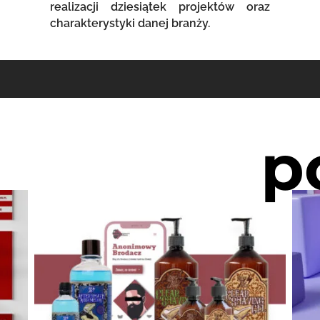
realizacji dziesiątek projektów oraz
charakterystyki danej branży.
p