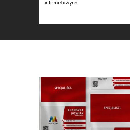
internetowych