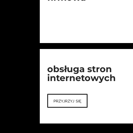
obsługa stron
internetowych
przyjrzyj się