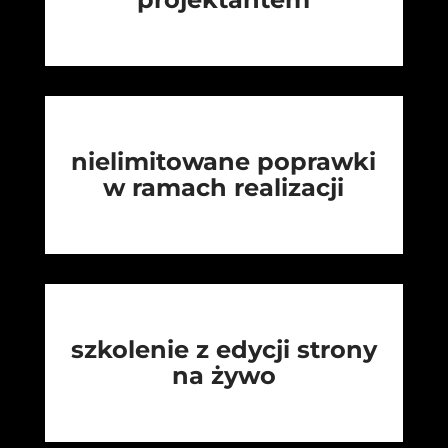
nielimitowane poprawki
w ramach realizacji
szkolenie z edycji strony
na żywo