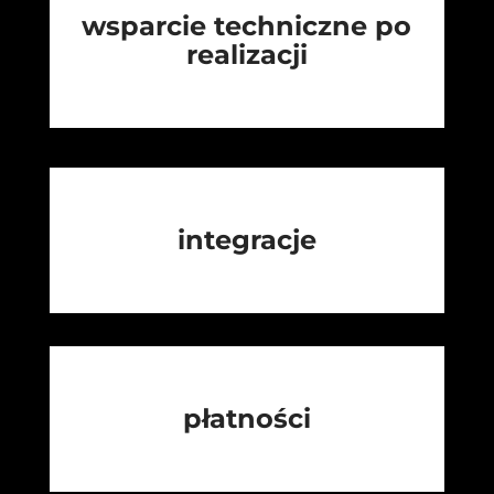
wsparcie techniczne po
realizacji
integracje
płatności