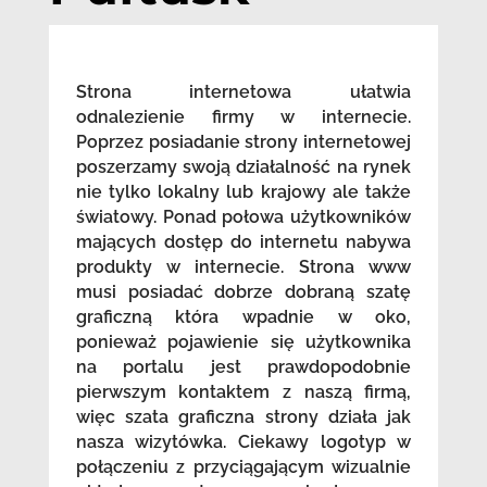
Strona internetowa ułatwia
odnalezienie firmy w internecie.
Poprzez posiadanie strony internetowej
poszerzamy swoją działalność na rynek
nie tylko lokalny lub krajowy ale także
światowy. Ponad połowa użytkowników
mających dostęp do internetu nabywa
produkty w internecie. Strona www
musi posiadać dobrze dobraną szatę
graficzną która wpadnie w oko,
ponieważ pojawienie się użytkownika
na portalu jest prawdopodobnie
pierwszym kontaktem z naszą firmą,
więc szata graficzna strony działa jak
nasza wizytówka. Ciekawy logotyp w
połączeniu z przyciągającym wizualnie