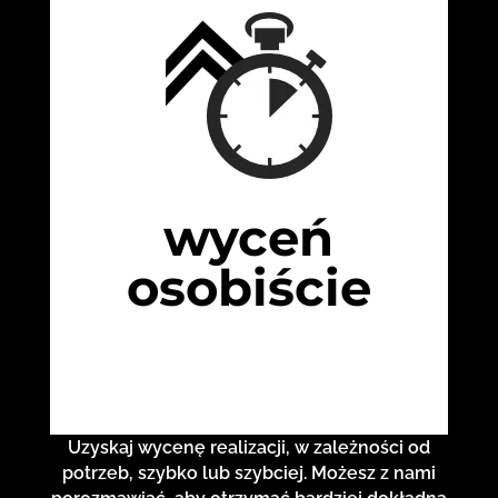
wyceń
osobiście
Uzyskaj wycenę realizacji, w zależności od
potrzeb, szybko lub szybciej. Możesz z nami