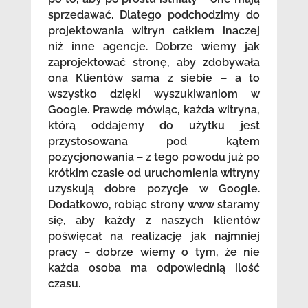
sprzedawać. Dlatego podchodzimy do
projektowania witryn całkiem inaczej
niż inne agencje. Dobrze wiemy jak
zaprojektować stronę, aby zdobywała
ona Klientów sama z siebie – a to
wszystko dzięki wyszukiwaniom w
Google. Prawdę mówiąc, każda witryna,
którą oddajemy do użytku jest
przystosowana pod kątem
pozycjonowania – z tego powodu już po
krótkim czasie od uruchomienia witryny
uzyskują dobre pozycje w Google.
Dodatkowo, robiąc strony www staramy
się, aby każdy z naszych klientów
poświęcał na realizację jak najmniej
pracy – dobrze wiemy o tym, że nie
każda osoba ma odpowiednią ilość
czasu.