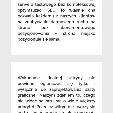
serwera testowego bez kompleksowej
optymalizacji SEO. To właśnie ona
pozwala każdemu z naszych klientów
na zdobywanie darmowego ruchu na
stronę bez abonamentowego
pozycjonowania – strona niejako
pozycjonuje się sama.
Wykonanie idealnej witryny nie
powinno ograniczać się tylko i
wyłącznie do zaprojektowania szaty
graficznej. Naszym zdaniem to, czego
nie widać od razu ma o wiele większy
priorytet. Przecież witryn nie tworzy się
po to, aby po prostu istniały – one mają