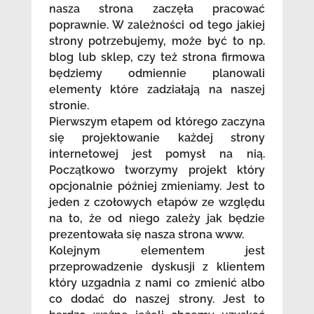
nasza strona zaczęła pracować
poprawnie. W zależności od tego jakiej
strony potrzebujemy, może być to np.
blog lub sklep, czy też strona firmowa
będziemy odmiennie planowali
elementy które zadziałają na naszej
stronie.
Pierwszym etapem od którego zaczyna
się projektowanie każdej strony
internetowej jest pomysł na nią.
Początkowo tworzymy projekt który
opcjonalnie później zmieniamy. Jest to
jeden z czołowych etapów ze względu
na to, że od niego zależy jak będzie
prezentowała się nasza strona www.
Kolejnym elementem jest
przeprowadzenie dyskusji z klientem
który uzgadnia z nami co zmienić albo
co dodać do naszej strony. Jest to