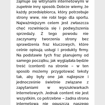
zajmuje się witrynami internetowymi w
zupełnie inny sposób. Dobrze wiemy, że
każdy przedsiębiorca, który potrzebuje
strony www, nie robi tego dla sportu.
Najważniejszym celem jest zwłaszcza
chęć rozwinięcia się i podwyższenia
sprzedaży. Z tego powodu nie
zaczynamy tworzenia strony bez
sprawdzenia fraz kluczowych, które
celnie opisują usługi i produkty firmy.
Na podstawie tych fraz planujemy od
samego początku, jak wyglądała będzie
treść (content) na stronie – w ten
sposób możemy przygotować teksty
tak, aby były one jak najlepsze i
jednocześnie świetnie związane z
zapytaniami w wyszukiwarkach
internetowych. Jednak content nie jest
wszystkim, co potrzebne – żadna strona
internetowa nie opuszcza naszego