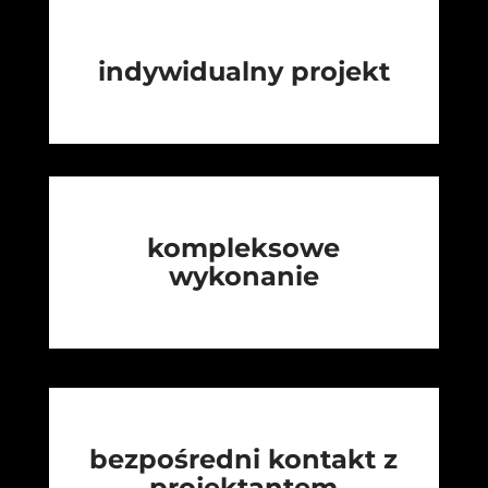
indywidualny projekt
kompleksowe
wykonanie
bezpośredni kontakt z
projektantem