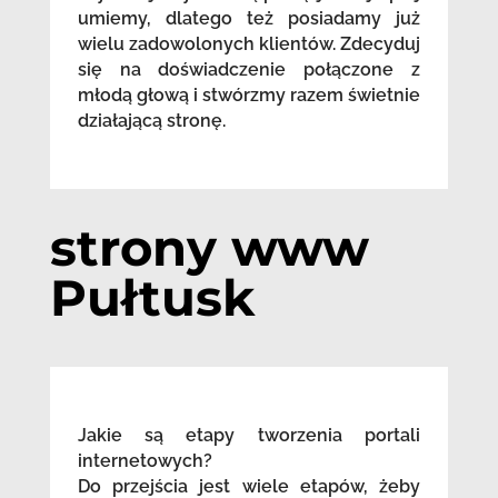
umiemy, dlatego też posiadamy już
wielu zadowolonych klientów. Zdecyduj
się na doświadczenie połączone z
młodą głową i stwórzmy razem świetnie
działającą stronę.
strony www
Pułtusk
Jakie są etapy tworzenia portali
internetowych?
Do przejścia jest wiele etapów, żeby