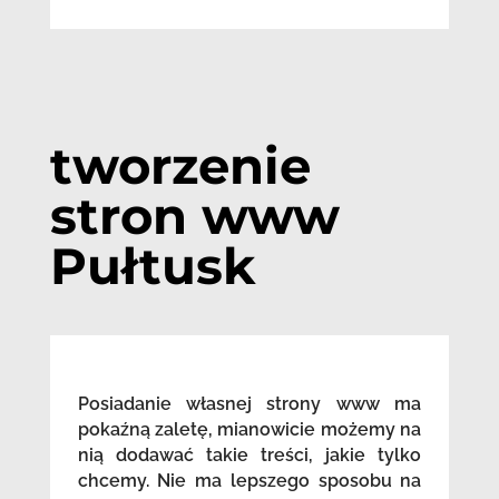
tworzenie
stron www
Pułtusk
Posiadanie własnej strony www ma
pokaźną zaletę, mianowicie możemy na
nią dodawać takie treści, jakie tylko
chcemy. Nie ma lepszego sposobu na