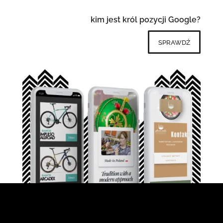
kim jest król pozycji Google?
sprawdź