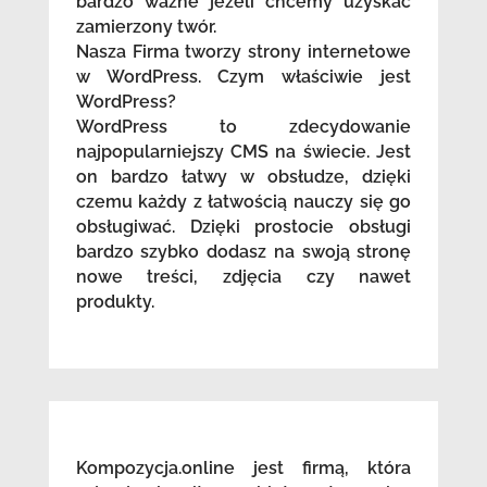
bardzo ważne jeżeli chcemy uzyskać
zamierzony twór.
Nasza Firma tworzy strony internetowe
w WordPress. Czym właściwie jest
WordPress?
WordPress to zdecydowanie
najpopularniejszy CMS na świecie. Jest
on bardzo łatwy w obsłudze, dzięki
czemu każdy z łatwością nauczy się go
obsługiwać. Dzięki prostocie obsługi
bardzo szybko dodasz na swoją stronę
nowe treści, zdjęcia czy nawet
produkty.
Kompozycja.online jest firmą, która