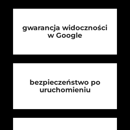
gwarancja widoczności
w Google
bezpieczeństwo po
uruchomieniu