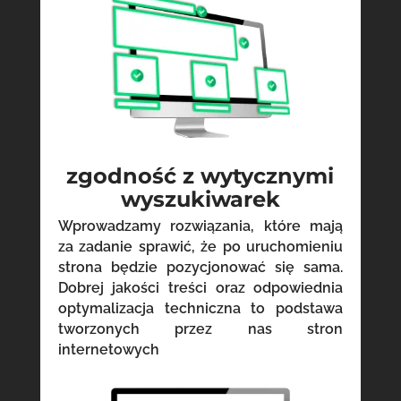
zgodność z wytycznymi
wyszukiwarek
Wprowadzamy rozwiązania, które mają
za zadanie sprawić, że po uruchomieniu
strona będzie pozycjonować się sama.
Dobrej jakości treści oraz odpowiednia
optymalizacja techniczna to podstawa
tworzonych przez nas stron
internetowych