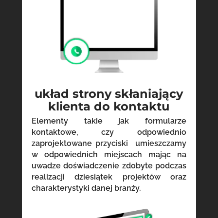
układ strony skłaniający
klienta do kontaktu
Elementy takie jak formularze
kontaktowe, czy odpowiednio
zaprojektowane przyciski umieszczamy
w odpowiednich miejscach mając na
uwadze doświadczenie zdobyte podczas
realizacji dziesiątek projektów oraz
charakterystyki danej branży.