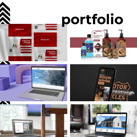
portfolio