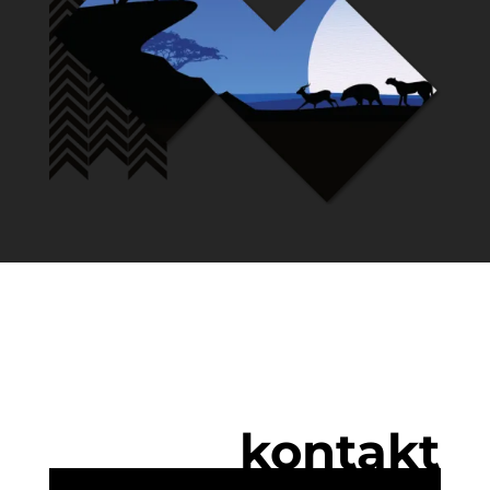
kontakt