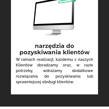
narzędzia do
pozyskiwania klientów
W ramach realizacji, każdemu z naszych
Klientów doradzamy oraz, w razie
potrzeby, wdrażamy dodatkowe
rozwiązania do pozyskiwania lub
sprawniejszej obsługi klientów.