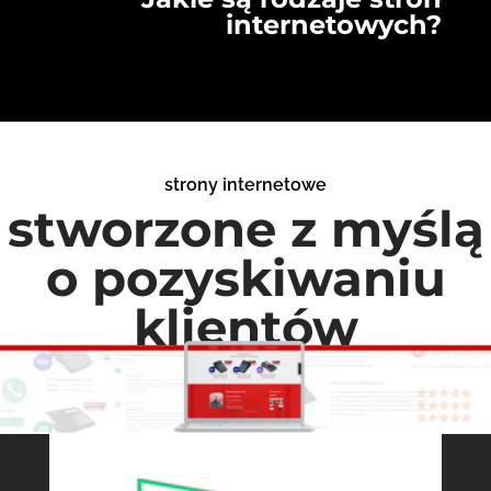
internetowych?
strony internetowe
stworzone z myślą
o pozyskiwaniu
klientów