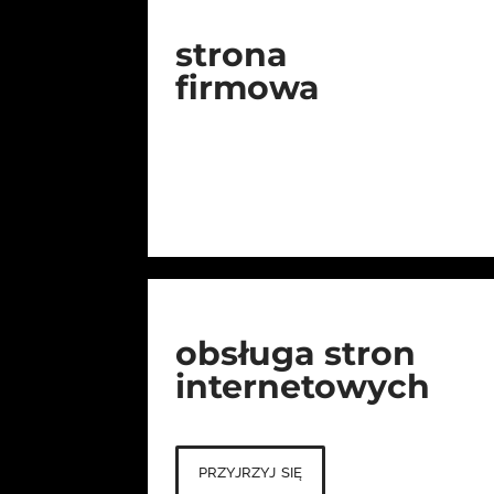
strona
firmowa
obsługa stron
internetowych
przyjrzyj się