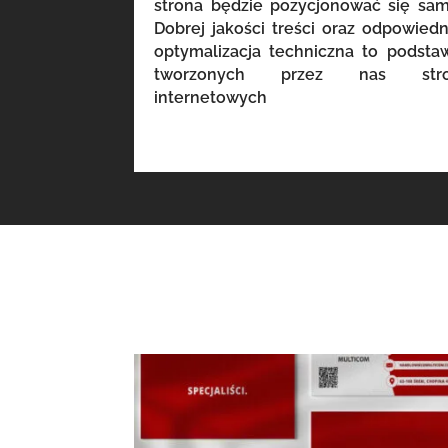
strona będzie pozycjonować się sam
Dobrej jakości treści oraz odpowiedn
optymalizacja techniczna to podsta
tworzonych przez nas str
internetowych