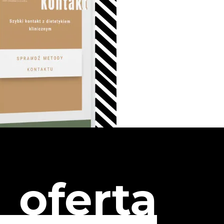
oferta