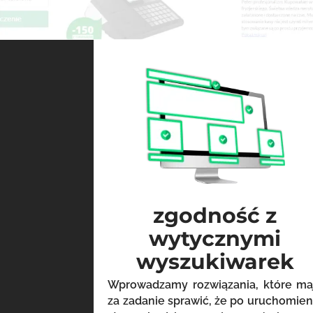
zgodność z
wytycznymi
wyszukiwarek
Wprowadzamy rozwiązania, które ma
za zadanie sprawić, że po uruchomien