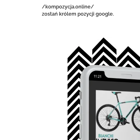
/kompozycja.online/
zostań królem pozycji google.