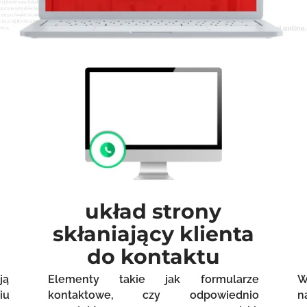
układ strony
skłaniający klienta
do kontaktu
ją
Elementy takie jak formularze
W
iu
kontaktowe, czy odpowiednio
n