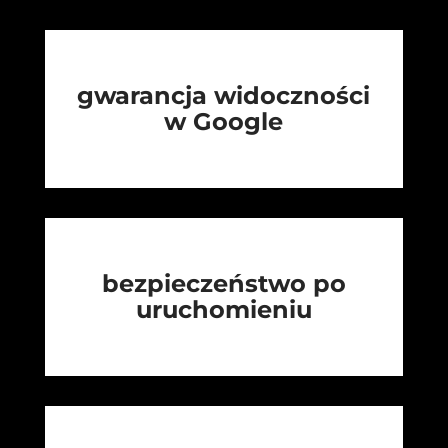
gwarancja widoczności
w Google
bezpieczeństwo po
uruchomieniu