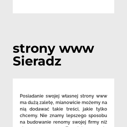
strony www
Sieradz
Posiadanie swojej własnej strony www
ma dużą zaletę, mianowicie możemy na
nią dodawać takie treści, jakie tylko
chcemy. Nie znamy lepszego sposobu
na budowanie renomy swojej firmy niż