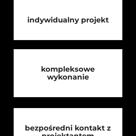
indywidualny projekt
kompleksowe
wykonanie
bezpośredni kontakt z
projektantem