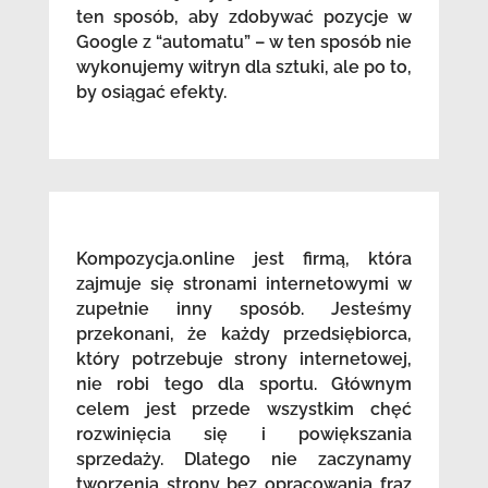
ten sposób, aby zdobywać pozycje w
Google z “automatu” – w ten sposób nie
wykonujemy witryn dla sztuki, ale po to,
by osiągać efekty.
Kompozycja.online jest firmą, która
zajmuje się stronami internetowymi w
zupełnie inny sposób. Jesteśmy
przekonani, że każdy przedsiębiorca,
który potrzebuje strony internetowej,
nie robi tego dla sportu. Głównym
celem jest przede wszystkim chęć
rozwinięcia się i powiększania
sprzedaży. Dlatego nie zaczynamy
tworzenia strony bez opracowania fraz