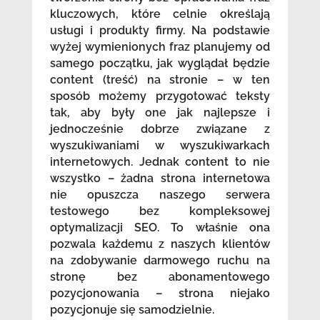
kluczowych, które celnie określają
usługi i produkty firmy. Na podstawie
wyżej wymienionych fraz planujemy od
samego początku, jak wyglądał będzie
content (treść) na stronie – w ten
sposób możemy przygotować teksty
tak, aby były one jak najlepsze i
jednocześnie dobrze związane z
wyszukiwaniami w wyszukiwarkach
internetowych. Jednak content to nie
wszystko – żadna strona internetowa
nie opuszcza naszego serwera
testowego bez kompleksowej
optymalizacji SEO. To właśnie ona
pozwala każdemu z naszych klientów
na zdobywanie darmowego ruchu na
stronę bez abonamentowego
pozycjonowania – strona niejako
pozycjonuje się samodzielnie.