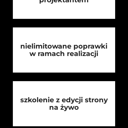
nielimitowane poprawki
w ramach realizacji
szkolenie z edycji strony
na żywo