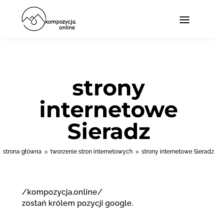
strony
internetowe
Sieradz
strona główna
tworzenie stron internetowych
strony internetowe Sieradz
9
9
/kompozycja.online/
zostań królem pozycji google.