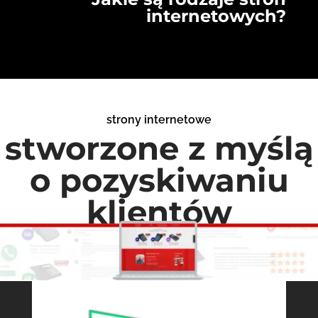
internetowych?
strony internetowe
stworzone z myślą
o pozyskiwaniu
klientów