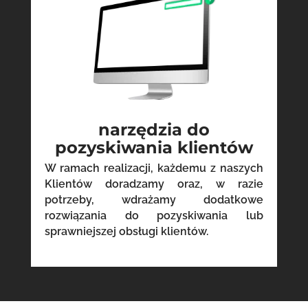
narzędzia do
pozyskiwania klientów
W ramach realizacji, każdemu z naszych
Klientów doradzamy oraz, w razie
potrzeby, wdrażamy dodatkowe
rozwiązania do pozyskiwania lub
sprawniejszej obsługi klientów.