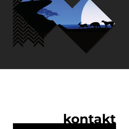
kontakt