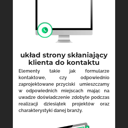
układ strony skłaniający
klienta do kontaktu
Elementy takie jak formularze
kontaktowe, czy odpowiednio
zaprojektowane przyciski umieszczamy
w odpowiednich miejscach mając na
uwadze doświadczenie zdobyte podczas
realizacji dziesiątek projektów oraz
charakterystyki danej branży.