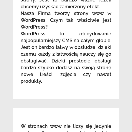
chcemy uzyskać zamierzony efekt.
Nasza Firma tworzy strony www w
WordPress. Czym tak właściwie jest
WordPress?
WordPress to zdecydowanie
najpopularniejszy CMS na całym globie.
Jest on bardzo łatwy w obsłudze, dzięki
czemu każdy z łatwością nauczy się go
obsługiwać. Dzięki prostocie obsługi
bardzo szybko dodasz na swoją stronę
nowe treści, zdjęcia czy nawet
produkty.
W stronach www nie liczy się jedynie