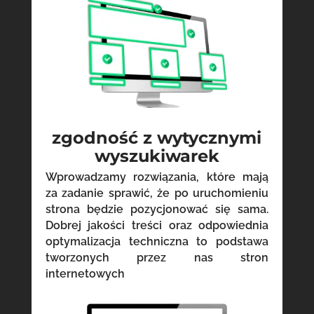
zgodność z wytycznymi
wyszukiwarek
Wprowadzamy rozwiązania, które mają
za zadanie sprawić, że po uruchomieniu
strona będzie pozycjonować się sama.
Dobrej jakości treści oraz odpowiednia
optymalizacja techniczna to podstawa
tworzonych przez nas stron
internetowych