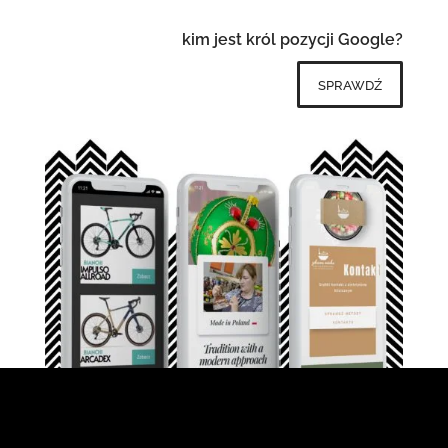
kim jest król pozycji Google?
sprawdź