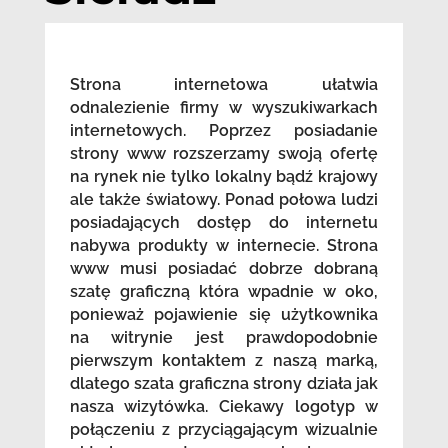
Strona internetowa ułatwia
odnalezienie firmy w wyszukiwarkach
internetowych. Poprzez posiadanie
strony www rozszerzamy swoją ofertę
na rynek nie tylko lokalny bądź krajowy
ale także światowy. Ponad połowa ludzi
posiadających dostęp do internetu
nabywa produkty w internecie. Strona
www musi posiadać dobrze dobraną
szatę graficzną która wpadnie w oko,
ponieważ pojawienie się użytkownika
na witrynie jest prawdopodobnie
pierwszym kontaktem z naszą marką,
dlatego szata graficzna strony działa jak
nasza wizytówka. Ciekawy logotyp w
połączeniu z przyciągającym wizualnie