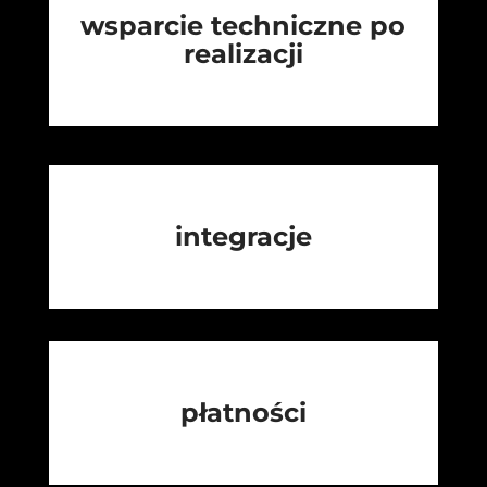
wsparcie techniczne po
realizacji
integracje
płatności