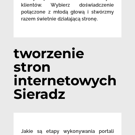
klientów. Wybierz doświadczenie
połączone z młodą głową i stwórzmy
razem świetnie działającą stronę.
tworzenie
stron
internetowych
Sieradz
Jakie są etapy wykonywania portali