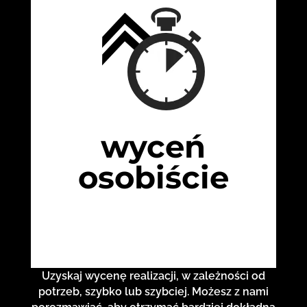
wyceń
osobiście
Uzyskaj wycenę realizacji, w zależności od
potrzeb, szybko lub szybciej. Możesz z nami