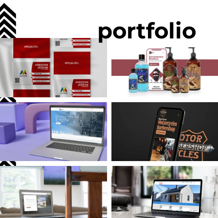
portfolio