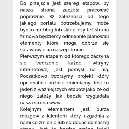
Do przejścia jest szereg etapów, by
nasza strona zaczęła pracować
poprawnie. W zależności od tego
jakiego portalu potrzebujemy, może
być to np. blog lub sklep, czy też strona
firmowa będziemy odmiennie planowali
elementy które mogą dobrze się
sprawować na naszej stronie.
Pierwszym etapem od którego zaczyna
się tworzenie każdej witryny
internetowej jest pomysł na nią.
Początkowo tworzymy projekt który
opcjonalnie później zmieniamy. Jest to
jeden z ważniejszych etapów jako że od
niego zależy jak będzie wyglądała
nasza strona www.
Kolejnym elementem jest burza
mózgów z klientem który uzgadnia z
nami co zmienić lub co dodać do naszej