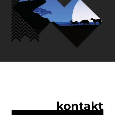
kontakt