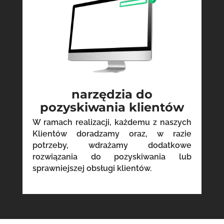
narzędzia do
pozyskiwania klientów
W ramach realizacji, każdemu z naszych
Klientów doradzamy oraz, w razie
potrzeby, wdrażamy dodatkowe
rozwiązania do pozyskiwania lub
sprawniejszej obsługi klientów.