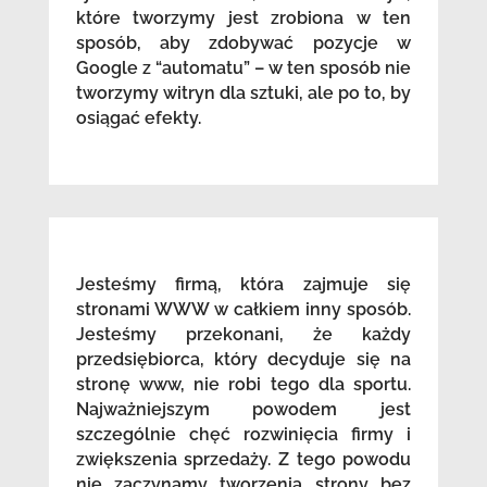
które tworzymy jest zrobiona w ten
sposób, aby zdobywać pozycje w
Google z “automatu” – w ten sposób nie
tworzymy witryn dla sztuki, ale po to, by
osiągać efekty.
Jesteśmy firmą, która zajmuje się
stronami WWW w całkiem inny sposób.
Jesteśmy przekonani, że każdy
przedsiębiorca, który decyduje się na
stronę www, nie robi tego dla sportu.
Najważniejszym powodem jest
szczególnie chęć rozwinięcia firmy i
zwiększenia sprzedaży. Z tego powodu
nie zaczynamy tworzenia strony bez