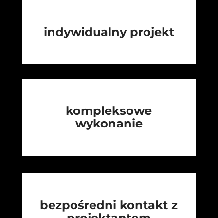
indywidualny projekt
kompleksowe
wykonanie
bezpośredni kontakt z
projektantem