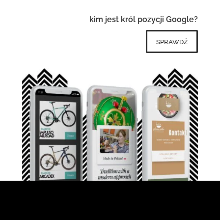
kim jest król pozycji Google?
sprawdź