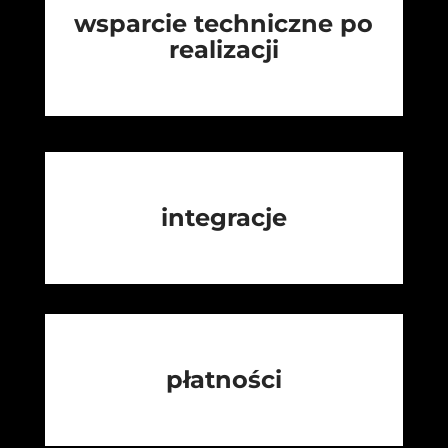
wsparcie techniczne po
realizacji
integracje
płatności