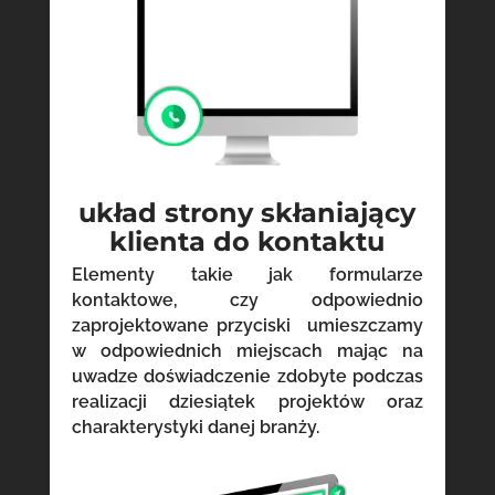
układ strony skłaniający
klienta do kontaktu
Elementy takie jak formularze
kontaktowe, czy odpowiednio
zaprojektowane przyciski umieszczamy
w odpowiednich miejscach mając na
uwadze doświadczenie zdobyte podczas
realizacji dziesiątek projektów oraz
charakterystyki danej branży.