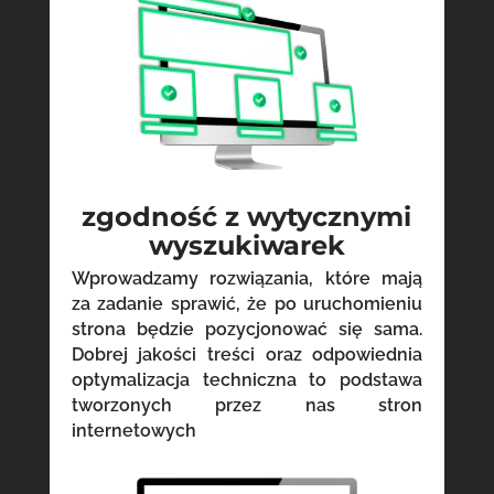
zgodność z wytycznymi
wyszukiwarek
Wprowadzamy rozwiązania, które mają
za zadanie sprawić, że po uruchomieniu
strona będzie pozycjonować się sama.
Dobrej jakości treści oraz odpowiednia
optymalizacja techniczna to podstawa
tworzonych przez nas stron
internetowych