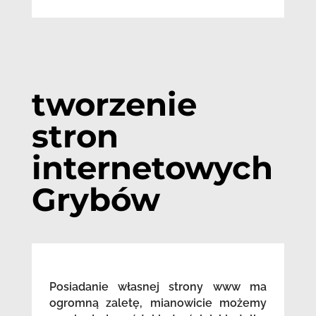
tworzenie
stron
internetowych
Grybów
Posiadanie własnej strony www ma
ogromną zaletę, mianowicie możemy