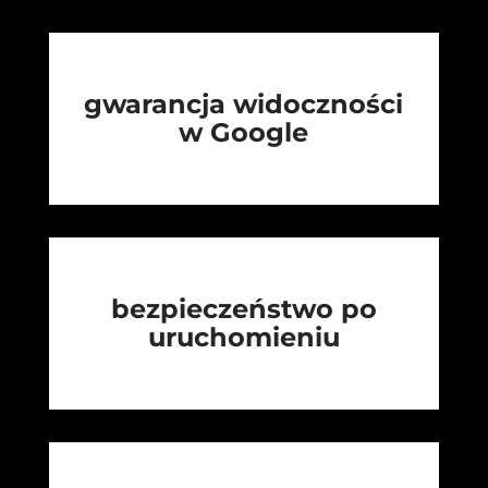
gwarancja widoczności
w Google
bezpieczeństwo po
uruchomieniu