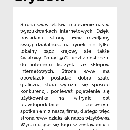
Strona www ułatwia znalezienie nas w
wyszukiwarkach internetowych. Dzięki
posiadaniu strony www rozwijamy
swoją działalność na rynek nie tylko
lokalny bądź krajowy ale także
światowy. Ponad 50% ludzi z dostępem
do internetu korzysta ze sklepów
internetowych. Strona www ma
obowiązek posiadać dobrą szatę
graficzną która wyróżni się spośród
konkurencji, ponieważ pojawienie się
użytkownika na witrynie jest
prawdopodobnie pierwszym
spotkaniem z naszą firmą, dlatego więc
strona www działa jak nasza wizytówka.
Wyróżniające się logo w zestawieniu z