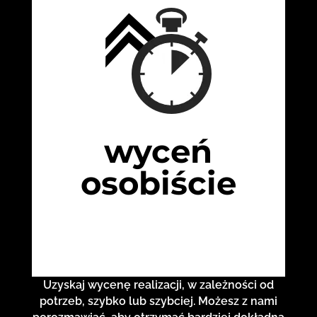
wyceń
osobiście
Uzyskaj wycenę realizacji, w zależności od
potrzeb, szybko lub szybciej. Możesz z nami