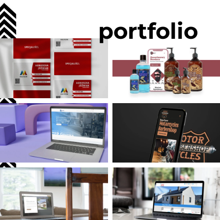
portfolio