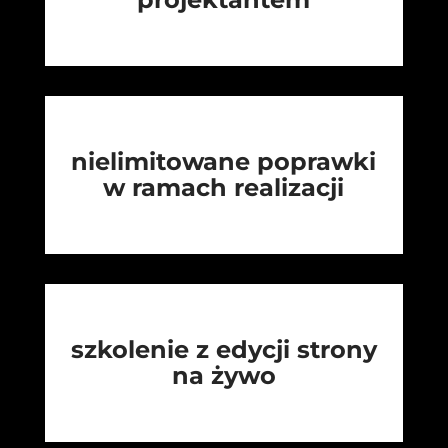
nielimitowane poprawki
w ramach realizacji
szkolenie z edycji strony
na żywo