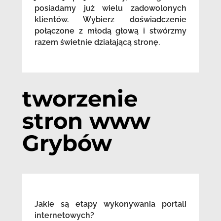
posiadamy już wielu zadowolonych
klientów. Wybierz doświadczenie
połączone z młodą głową i stwórzmy
razem świetnie działającą stronę.
tworzenie
stron www
Grybów
Jakie są etapy wykonywania portali
internetowych?