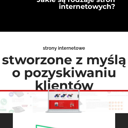
internetowych?
strony internetowe
stworzone z myślą
o pozyskiwaniu
klientów