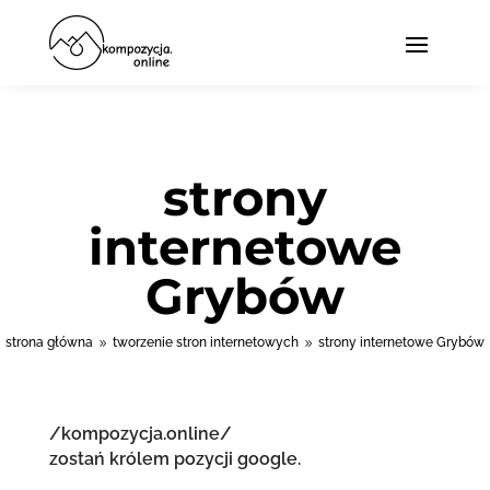
strony
internetowe
Grybów
strona główna
tworzenie stron internetowych
strony internetowe Grybów
9
9
/kompozycja.online/
zostań królem pozycji google.