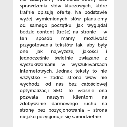
sprawdzenia słów kluczowych, które
trafnie opisują ofertę. Na podstawie
wyżej wymienionych słów planujemy
od samego początku, jak wyglądał
będzie content (treść) na stronie – w
ten sposób mamy możliwość
przygotowania tekstów tak, aby były
one jak najwyższej jakości i
jednocześnie świetnie związane z
wyszukiwaniami w wyszukiwarkach
internetowych. Jednak teksty to nie
wszystko – żadna strona www nie
wychodzi od nas bez całościowej
optymalizacji SEO. To właśnie ona
pozwala naszym klientom na
zdobywanie darmowego ruchu na
stronę bez pozycjonowania – strona
niejako pozycjonuje się samodzielnie.