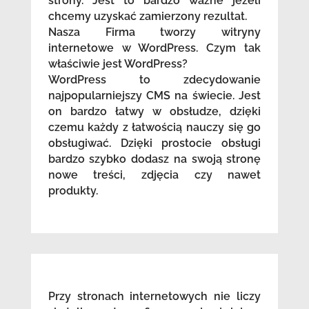
strony. Jest to bardzo ważne jeżeli
chcemy uzyskać zamierzony rezultat.
Nasza Firma tworzy witryny
internetowe w WordPress. Czym tak
właściwie jest WordPress?
WordPress to zdecydowanie
najpopularniejszy CMS na świecie. Jest
on bardzo łatwy w obsłudze, dzięki
czemu każdy z łatwością nauczy się go
obsługiwać. Dzięki prostocie obsługi
bardzo szybko dodasz na swoją stronę
nowe treści, zdjęcia czy nawet
produkty.
Przy stronach internetowych nie liczy